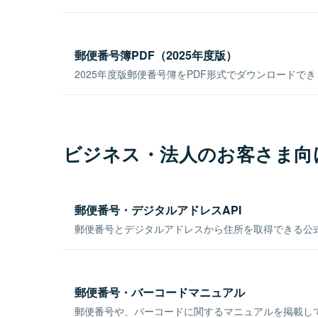
郵便番号簿PDF（2025年度版）
2025年度版郵便番号簿をPDF形式でダウンロードで
ビジネス・法人のお客さま向
郵便番号・デジタルアドレスAPI
郵便番号とデジタルアドレスから住所を取得できる公式
郵便番号・バーコードマニュアル
郵便番号や、バーコードに関するマニュアルを掲載し