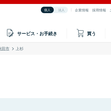
企業情報
採用情報
個人
法人
サービス・お手続き
買う
秋田市
上杉