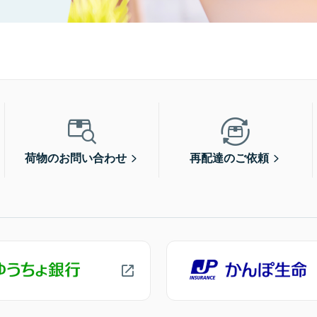
荷物のお問い合わせ
再配達のご依頼