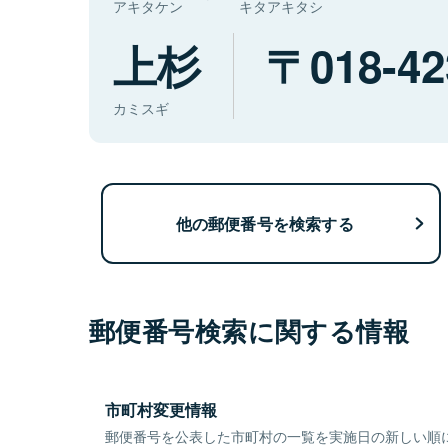
アキタケン
キタアキタシ
上杉
018-42
カミスギ
他の郵便番号を検索する
郵便番号検索に関する情報
市町村変更情報
郵便番号を公表した市町村の一覧を実施日の新しい順