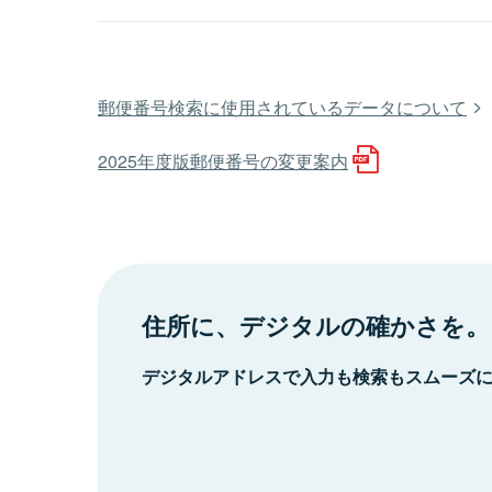
郵便番号検索に使用されているデータについて
2025年度版郵便番号の変更案内
住所に、デジタルの確かさを。
デジタルアドレスで入力も検索もスムーズ