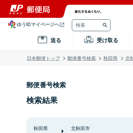
ゆうIDマイページへ
送る
受け取る
日本郵便トップ
郵便番号検索
秋田県
北
郵便番号検索
検索結果
秋田県
北秋田市