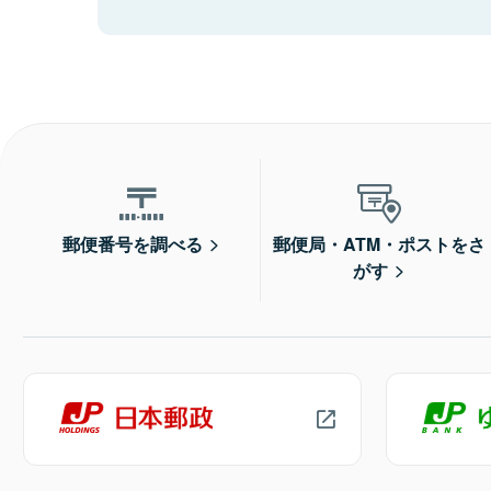
郵便番号を調べる
郵便局・ATM・ポストをさ
がす