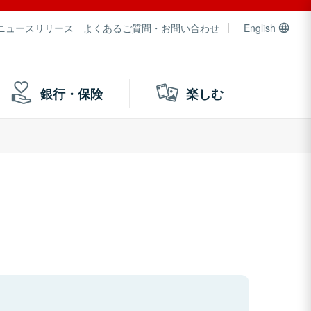
ニュースリリース
よくあるご質問・お問い合わせ
English
銀行・保険
楽しむ