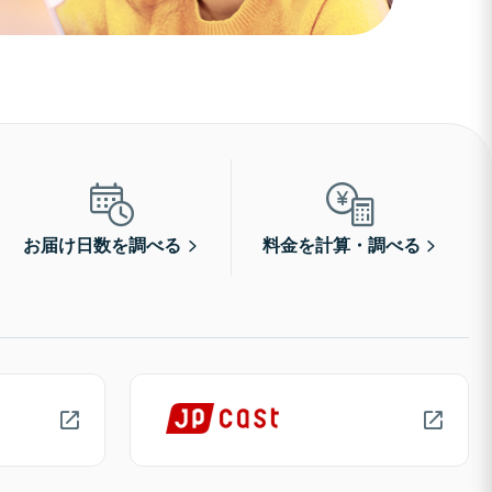
お届け日数を調べる
料金を計算・調べる