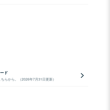
ード
らから。（2026年7月31日更新）