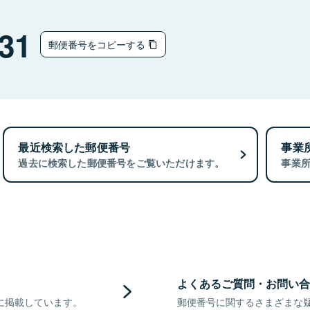
31
郵便番号をコピーする
最近検索した郵便番号
事業
過去に検索した郵便番号をご覧いただけます。
事業
よくあるご質問・お問い合
に掲載しています。
郵便番号に関するさまざまな