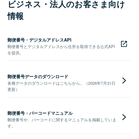
ビジネス・法人のお客さま向け
情報
郵便番号・デジタルアドレスAPI
郵便番号とデジタルアドレスから住所を取得できる公式API
を提供。
郵便番号データのダウンロード
各種データのダウンロードはこちらから。（2026年7月31日
更新）
郵便番号・バーコードマニュアル
郵便番号や、バーコードに関するマニュアルを掲載していま
す。