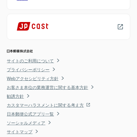
サイトのご利用について
プライバシーポリシー
Webアクセシビリティ方針
お客さま本位の業務運営に関する基本方針
勧誘方針
カスタマーハラスメントに関する考え方
日本郵便公式アプリ一覧
ソーシャルメディア
サイトマップ