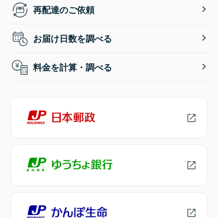
再配達のご依頼
お届け日数を調べる
料金を計算・調べる