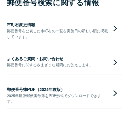
郵便番号検索に関する情報
市町村変更情報
郵便番号を公表した市町村の一覧を実施日の新しい順に掲載
しています。
よくあるご質問・お問い合わせ
郵便番号に関するさまざまな疑問にお答えします。
郵便番号簿PDF（2025年度版）
2025年度版郵便番号簿をPDF形式でダウンロードできま
す。