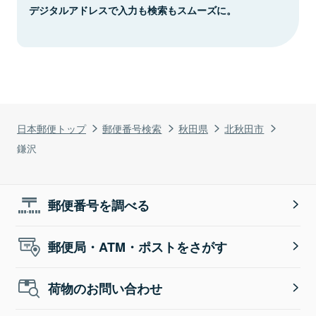
デジタルアドレスで入力も検索もスムーズに。
日本郵便トップ
郵便番号検索
秋田県
北秋田市
鎌沢
郵便番号を調べる
郵便局・ATM・ポストをさがす
荷物のお問い合わせ