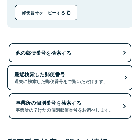
郵便番号をコピーする
他の郵便番号を検索する
最近検索した郵便番号
過去に検索した郵便番号をご覧いただけます。
事業所の個別番号を検索する
事業所の７けたの個別郵便番号をお調べします。