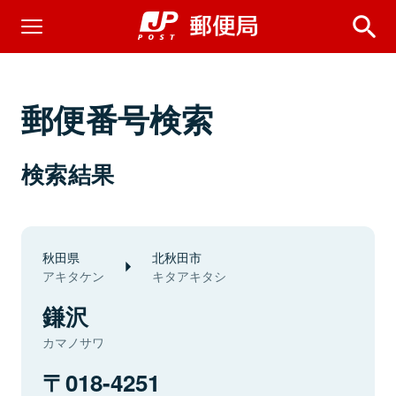
郵便番号検索
検索結果
秋田県
北秋田市
アキタケン
キタアキタシ
鎌沢
カマノサワ
018-4251