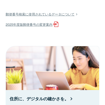
郵便番号検索に使用されているデータについて
2025年度版郵便番号の変更案内
住所に、デジタルの確かさを。