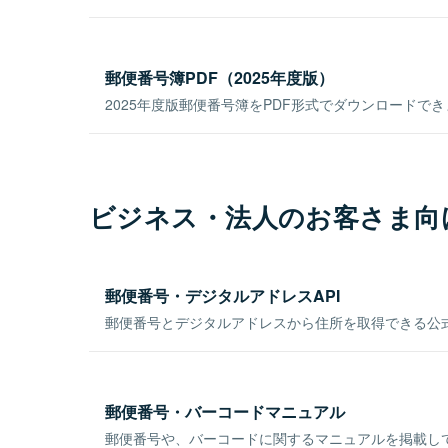
郵便番号簿PDF（2025年度版）
2025年度版郵便番号簿をPDF形式でダウンロードで
ビジネス・法人のお客さま向
郵便番号・デジタルアドレスAPI
郵便番号とデジタルアドレスから住所を取得できる公式
郵便番号・バーコードマニュアル
郵便番号や、バーコードに関するマニュアルを掲載し