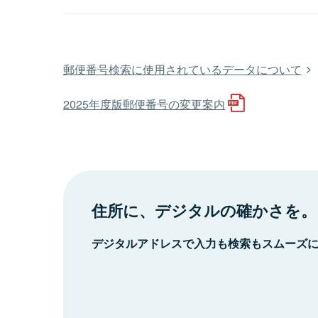
郵便番号検索に使用されているデータについて
2025年度版郵便番号の変更案内
住所に、デジタルの確かさを。
デジタルアドレスで入力も検索もスムーズ