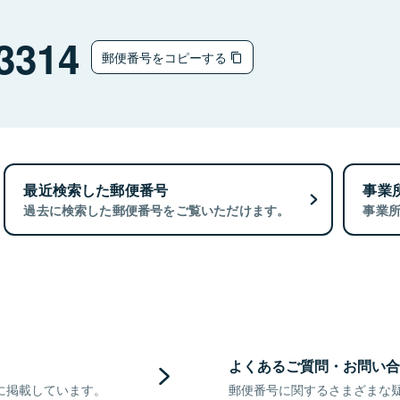
3314
郵便番号をコピーする
最近検索した郵便番号
事業
過去に検索した郵便番号をご覧いただけます。
事業
よくあるご質問・お問い合
に掲載しています。
郵便番号に関するさまざまな