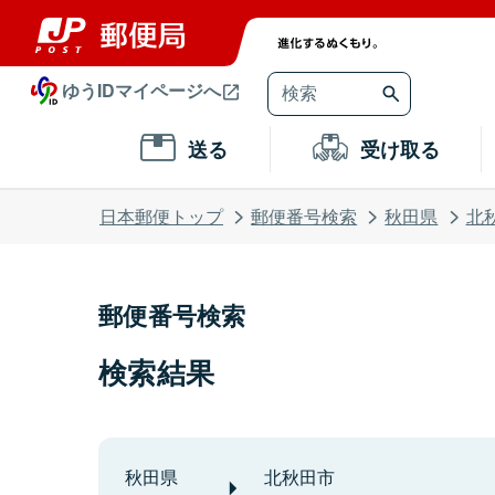
ゆうIDマイページへ
送る
受け取る
日本郵便トップ
郵便番号検索
秋田県
北
郵便番号検索
検索結果
秋田県
北秋田市