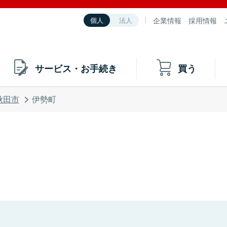
企業情報
採用情報
個人
法人
サービス・お手続き
買う
秋田市
伊勢町