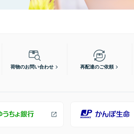
荷物のお問い合わせ
再配達のご依頼