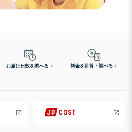
お届け日数を調べる
料金を計算・調べる