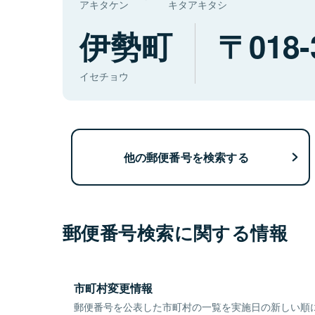
アキタケン
キタアキタシ
伊勢町
018-
イセチョウ
他の郵便番号を検索する
郵便番号検索に関する情報
市町村変更情報
郵便番号を公表した市町村の一覧を実施日の新しい順