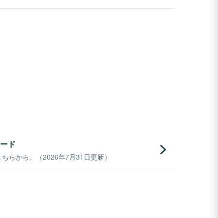
ード
らから。（2026年7月31日更新）