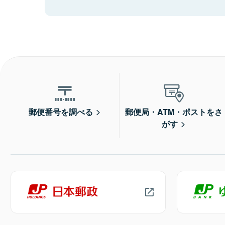
郵便番号を調べる
郵便局・ATM・ポストをさ
がす