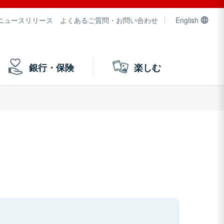
ニュースリリース
よくあるご質問・お問い合わせ
English
銀行・保険
楽しむ