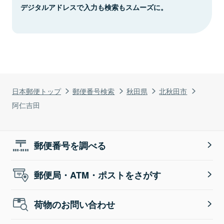
デジタルアドレスで入力も検索もスムーズに。
日本郵便トップ
郵便番号検索
秋田県
北秋田市
阿仁吉田
郵便番号を調べる
郵便局・ATM・ポストをさがす
荷物のお問い合わせ