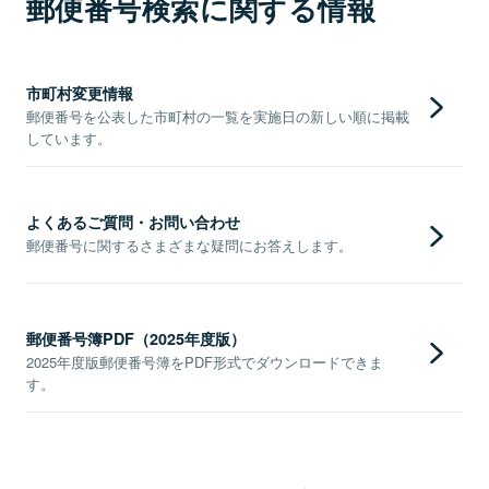
郵便番号検索に関する情報
市町村変更情報
郵便番号を公表した市町村の一覧を実施日の新しい順に掲載
しています。
よくあるご質問・お問い合わせ
郵便番号に関するさまざまな疑問にお答えします。
郵便番号簿PDF（2025年度版）
2025年度版郵便番号簿をPDF形式でダウンロードできま
す。