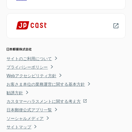
サイトのご利用について
プライバシーポリシー
Webアクセシビリティ方針
お客さま本位の業務運営に関する基本方針
勧誘方針
カスタマーハラスメントに関する考え方
日本郵便公式アプリ一覧
ソーシャルメディア
サイトマップ