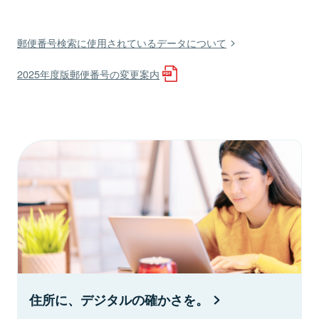
郵便番号検索に使用されているデータについて
2025年度版郵便番号の変更案内
住所に、デジタルの確かさを。