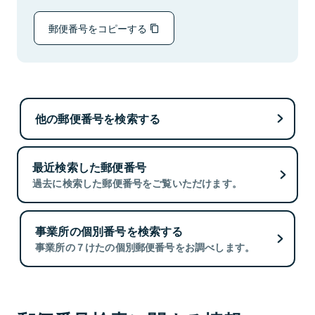
郵便番号をコピーする
他の郵便番号を検索する
最近検索した郵便番号
過去に検索した郵便番号をご覧いただけます。
事業所の個別番号を検索する
事業所の７けたの個別郵便番号をお調べします。