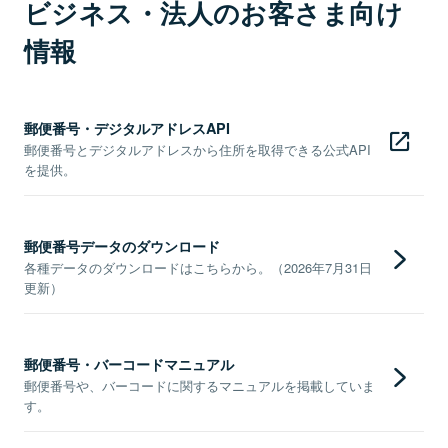
ビジネス・法人のお客さま向け
情報
郵便番号・デジタルアドレスAPI
郵便番号とデジタルアドレスから住所を取得できる公式API
を提供。
郵便番号データのダウンロード
各種データのダウンロードはこちらから。（2026年7月31日
更新）
郵便番号・バーコードマニュアル
郵便番号や、バーコードに関するマニュアルを掲載していま
す。