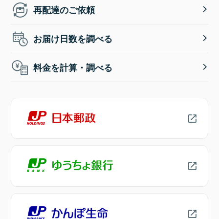
再配達のご依頼
お届け日数を調べる
料金を計算・調べる