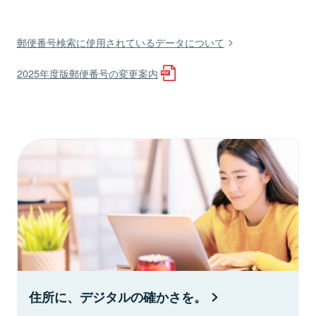
郵便番号検索に使用されているデータについて
2025年度版郵便番号の変更案内
住所に、デジタルの確かさを。