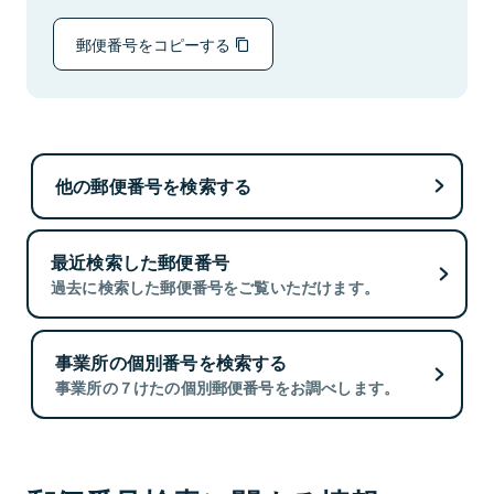
郵便番号をコピーする
他の郵便番号を検索する
最近検索した郵便番号
過去に検索した郵便番号をご覧いただけます。
事業所の個別番号を検索する
事業所の７けたの個別郵便番号をお調べします。