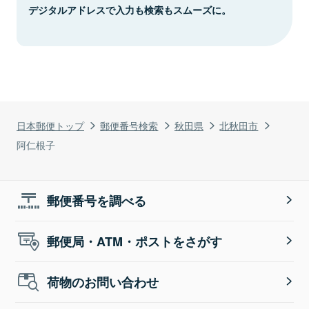
デジタルアドレスで入力も検索もスムーズに。
日本郵便トップ
郵便番号検索
秋田県
北秋田市
阿仁根子
郵便番号を調べる
郵便局・ATM・ポストをさがす
荷物のお問い合わせ