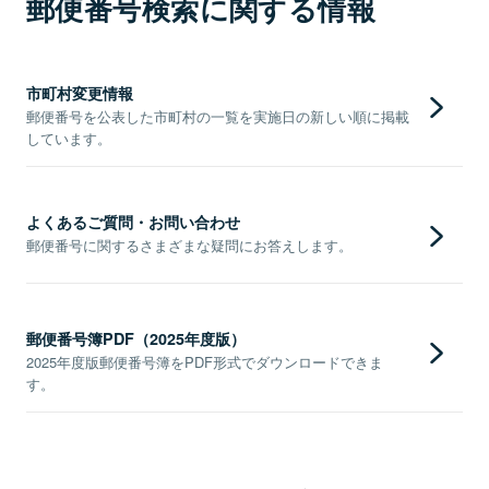
郵便番号検索に関する情報
市町村変更情報
郵便番号を公表した市町村の一覧を実施日の新しい順に掲載
しています。
よくあるご質問・お問い合わせ
郵便番号に関するさまざまな疑問にお答えします。
郵便番号簿PDF（2025年度版）
2025年度版郵便番号簿をPDF形式でダウンロードできま
す。