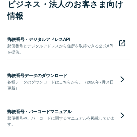
ビジネス・法人のお客さま向け
情報
郵便番号・デジタルアドレスAPI
郵便番号とデジタルアドレスから住所を取得できる公式API
を提供。
郵便番号データのダウンロード
各種データのダウンロードはこちらから。（2026年7月31日
更新）
郵便番号・バーコードマニュアル
郵便番号や、バーコードに関するマニュアルを掲載していま
す。