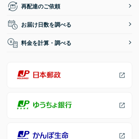
再配達のご依頼
お届け日数を調べる
料金を計算・調べる