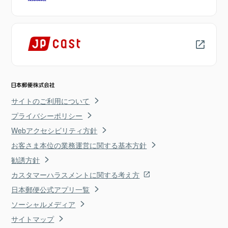
サイトのご利用について
プライバシーポリシー
Webアクセシビリティ方針
お客さま本位の業務運営に関する基本方針
勧誘方針
カスタマーハラスメントに関する考え方
日本郵便公式アプリ一覧
ソーシャルメディア
サイトマップ