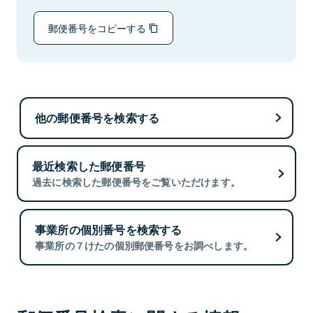
郵便番号をコピーする
他の郵便番号を検索する
最近検索した郵便番号
過去に検索した郵便番号をご覧いただけます。
事業所の個別番号を検索する
事業所の７けたの個別郵便番号をお調べします。