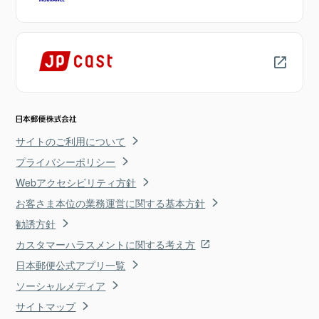
サイトのご利用について
プライバシーポリシー
Webアクセシビリティ方針
お客さま本位の業務運営に関する基本方針
勧誘方針
カスタマーハラスメントに関する考え方
日本郵便公式アプリ一覧
ソーシャルメディア
サイトマップ