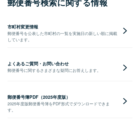
郵便番号検索に関する情報
市町村変更情報
郵便番号を公表した市町村の一覧を実施日の新しい順に掲載
しています。
よくあるご質問・お問い合わせ
郵便番号に関するさまざまな疑問にお答えします。
郵便番号簿PDF（2025年度版）
2025年度版郵便番号簿をPDF形式でダウンロードできま
す。