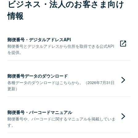
ビジネス・法人のお客さま向け
情報
郵便番号・デジタルアドレスAPI
郵便番号とデジタルアドレスから住所を取得できる公式API
を提供。
郵便番号データのダウンロード
各種データのダウンロードはこちらから。（2026年7月31日
更新）
郵便番号・バーコードマニュアル
郵便番号や、バーコードに関するマニュアルを掲載していま
す。