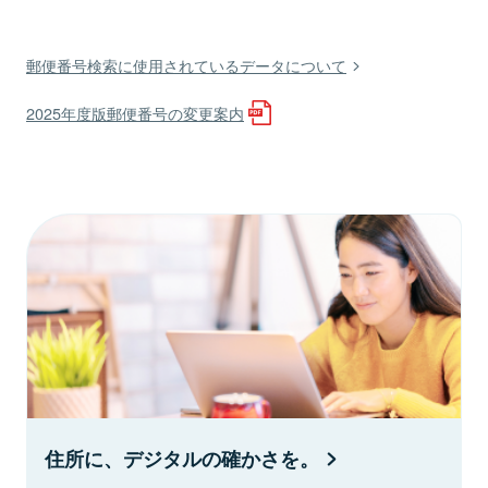
郵便番号検索に使用されているデータについて
2025年度版郵便番号の変更案内
住所に、デジタルの確かさを。