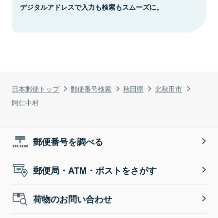
デジタルアドレスで入力も検索もスムーズに。
日本郵便トップ
郵便番号検索
秋田県
北秋田市
阿仁中村
郵便番号を調べる
郵便局・ATM・ポストをさがす
荷物のお問い合わせ