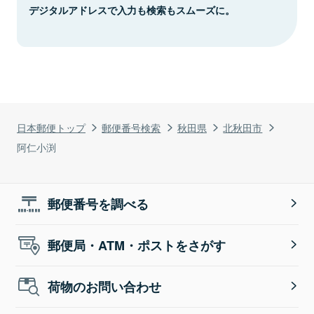
デジタルアドレスで入力も検索もスムーズに。
日本郵便トップ
郵便番号検索
秋田県
北秋田市
阿仁小渕
郵便番号を調べる
郵便局・ATM・ポストをさがす
荷物のお問い合わせ