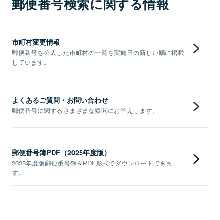
郵便番号検索に関する情報
市町村変更情報
郵便番号を公表した市町村の一覧を実施日の新しい順に掲載
しています。
よくあるご質問・お問い合わせ
郵便番号に関するさまざまな疑問にお答えします。
郵便番号簿PDF（2025年度版）
2025年度版郵便番号簿をPDF形式でダウンロードできま
す。