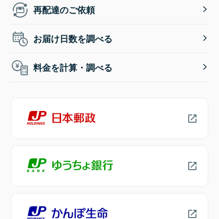
再配達のご依頼
お届け日数を調べる
料金を計算・調べる