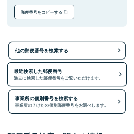
郵便番号をコピーする
他の郵便番号を検索する
最近検索した郵便番号
過去に検索した郵便番号をご覧いただけます。
事業所の個別番号を検索する
事業所の７けたの個別郵便番号をお調べします。