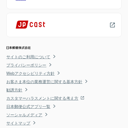
サイトのご利用について
プライバシーポリシー
Webアクセシビリティ方針
お客さま本位の業務運営に関する基本方針
勧誘方針
カスタマーハラスメントに関する考え方
日本郵便公式アプリ一覧
ソーシャルメディア
サイトマップ