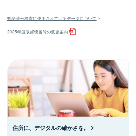
郵便番号検索に使用されているデータについて
2025年度版郵便番号の変更案内
住所に、デジタルの確かさを。