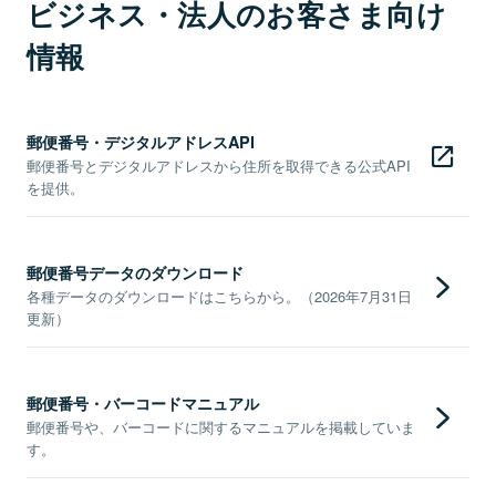
ビジネス・法人のお客さま向け
情報
郵便番号・デジタルアドレスAPI
郵便番号とデジタルアドレスから住所を取得できる公式API
を提供。
郵便番号データのダウンロード
各種データのダウンロードはこちらから。（2026年7月31日
更新）
郵便番号・バーコードマニュアル
郵便番号や、バーコードに関するマニュアルを掲載していま
す。