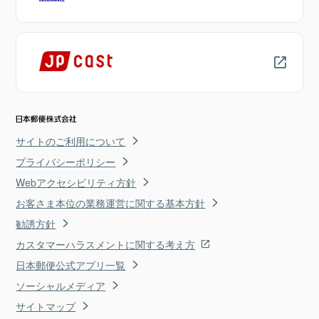
サイトのご利用について
プライバシーポリシー
Webアクセシビリティ方針
お客さま本位の業務運営に関する基本方針
勧誘方針
カスタマーハラスメントに関する考え方
日本郵便公式アプリ一覧
ソーシャルメディア
サイトマップ