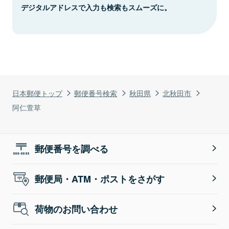
デジタルアドレスで入力も検索もスムーズに。
日本郵便トップ
郵便番号検索
秋田県
北秋田市
阿仁萱草
郵便番号を調べる
郵便局・ATM・ポストをさがす
荷物のお問い合わせ