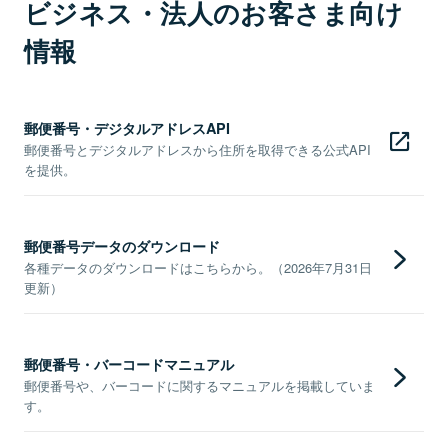
ビジネス・法人のお客さま向け
情報
郵便番号・デジタルアドレスAPI
郵便番号とデジタルアドレスから住所を取得できる公式API
を提供。
郵便番号データのダウンロード
各種データのダウンロードはこちらから。（2026年7月31日
更新）
郵便番号・バーコードマニュアル
郵便番号や、バーコードに関するマニュアルを掲載していま
す。