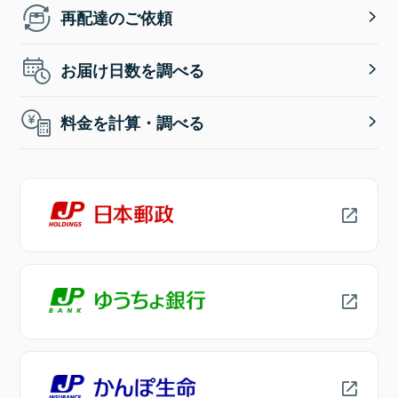
再配達のご依頼
お届け日数を調べる
料金を計算・調べる