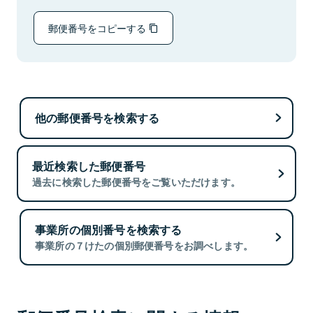
郵便番号をコピーする
他の郵便番号を検索する
最近検索した郵便番号
過去に検索した郵便番号をご覧いただけます。
事業所の個別番号を検索する
事業所の７けたの個別郵便番号をお調べします。