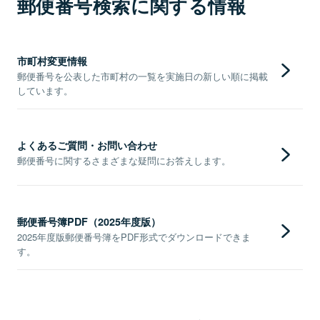
郵便番号検索に関する情報
市町村変更情報
郵便番号を公表した市町村の一覧を実施日の新しい順に掲載
しています。
よくあるご質問・お問い合わせ
郵便番号に関するさまざまな疑問にお答えします。
郵便番号簿PDF（2025年度版）
2025年度版郵便番号簿をPDF形式でダウンロードできま
す。