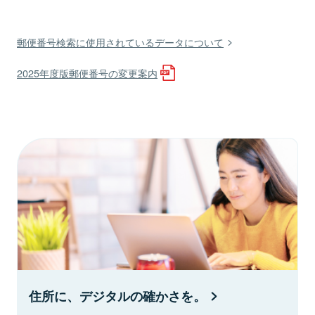
郵便番号検索に使用されているデータについて
2025年度版郵便番号の変更案内
住所に、デジタルの確かさを。