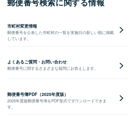
郵便番号検索に関する情報
市町村変更情報
郵便番号を公表した市町村の一覧を実施日の新しい順に掲載
しています。
よくあるご質問・お問い合わせ
郵便番号に関するさまざまな疑問にお答えします。
郵便番号簿PDF（2025年度版）
2025年度版郵便番号簿をPDF形式でダウンロードできま
す。