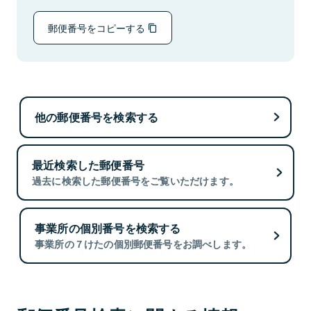
郵便番号をコピーする
他の郵便番号を検索する
最近検索した郵便番号
過去に検索した郵便番号をご覧いただけます。
事業所の個別番号を検索する
事業所の７けたの個別郵便番号をお調べします。