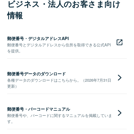
ビジネス・法人のお客さま向け
情報
郵便番号・デジタルアドレスAPI
郵便番号とデジタルアドレスから住所を取得できる公式API
を提供。
郵便番号データのダウンロード
各種データのダウンロードはこちらから。（2026年7月31日
更新）
郵便番号・バーコードマニュアル
郵便番号や、バーコードに関するマニュアルを掲載していま
す。