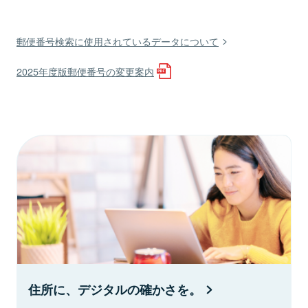
郵便番号検索に使用されているデータについて
2025年度版郵便番号の変更案内
住所に、デジタルの確かさを。