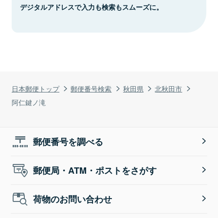
デジタルアドレスで入力も検索もスムーズに。
日本郵便トップ
郵便番号検索
秋田県
北秋田市
阿仁鍵ノ滝
郵便番号を調べる
郵便局・ATM・ポストをさがす
荷物のお問い合わせ