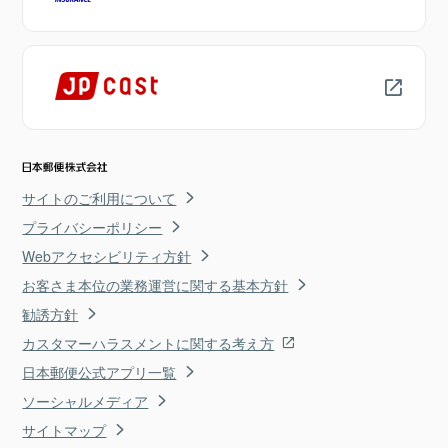
サイトのご利用について
プライバシーポリシー
Webアクセシビリティ方針
お客さま本位の業務運営に関する基本方針
勧誘方針
カスタマーハラスメントに関する考え方
日本郵便公式アプリ一覧
ソーシャルメディア
サイトマップ