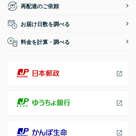
再配達のご依頼
お届け日数を調べる
料金を計算・調べる