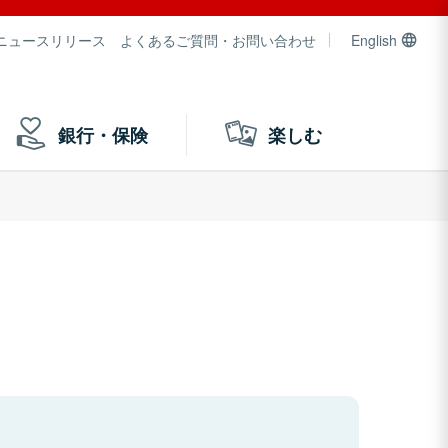
ニュースリリース
よくあるご質問・お問い合わせ
English
銀行・保険
楽しむ