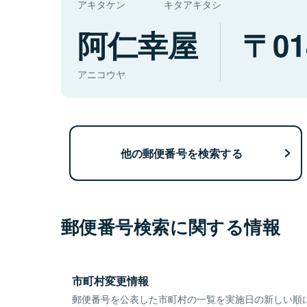
アキタケン
キタアキタシ
阿仁幸屋
01
アニコウヤ
他の郵便番号を検索する
郵便番号検索に関する情報
市町村変更情報
郵便番号を公表した市町村の一覧を実施日の新しい順