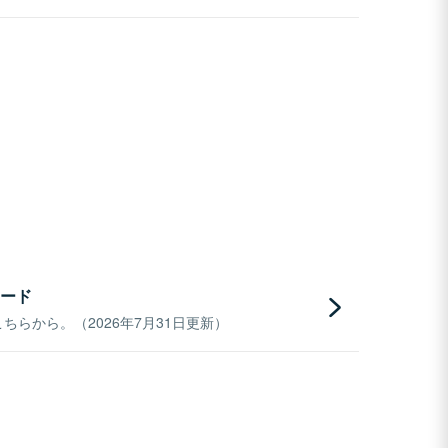
ード
らから。（2026年7月31日更新）