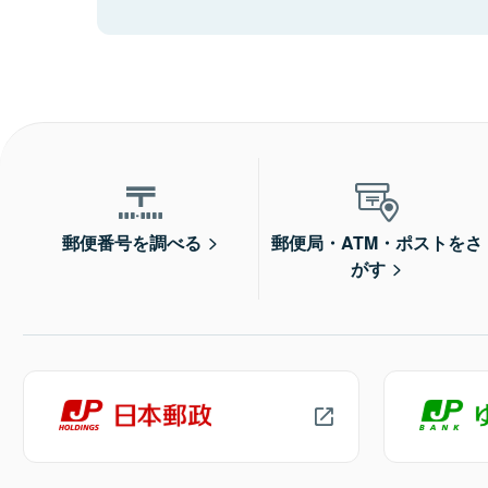
郵便番号を調べる
郵便局・ATM・ポストをさ
がす