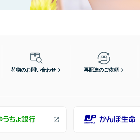
荷物のお問い合わせ
再配達のご依頼