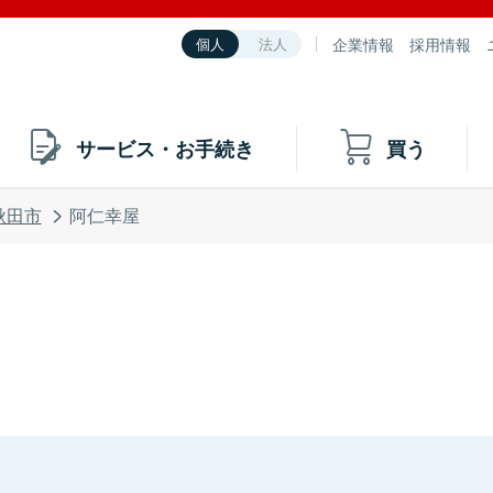
企業情報
採用情報
個人
法人
サービス・お手続き
買う
秋田市
阿仁幸屋