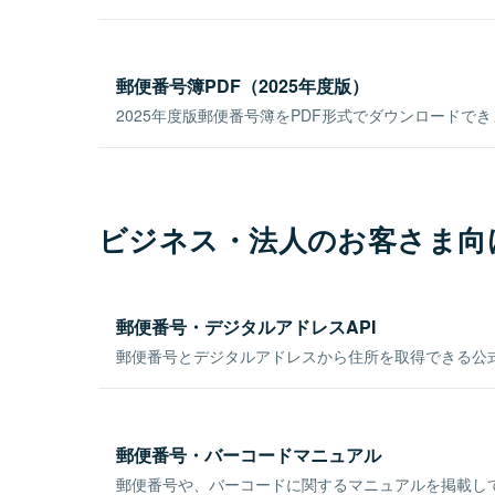
郵便番号簿PDF（2025年度版）
2025年度版郵便番号簿をPDF形式でダウンロードで
ビジネス・法人のお客さま向
郵便番号・デジタルアドレスAPI
郵便番号とデジタルアドレスから住所を取得できる公式
郵便番号・バーコードマニュアル
郵便番号や、バーコードに関するマニュアルを掲載し