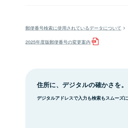
郵便番号検索に使用されているデータについて
2025年度版郵便番号の変更案内
住所に、デジタルの確かさを。
デジタルアドレスで入力も検索もスムーズ