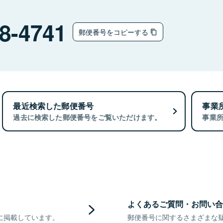
8-4741
郵便番号をコピーする
最近検索した郵便番号
事業
過去に検索した郵便番号をご覧いただけます。
事業
よくあるご質問・お問い合
に掲載しています。
郵便番号に関するさまざまな