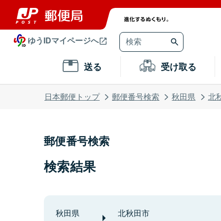
ゆうIDマイページへ
送る
受け取る
日本郵便トップ
郵便番号検索
秋田県
北
郵便番号検索
検索結果
秋田県
北秋田市