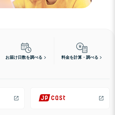
お届け日数を調べる
料金を計算・調べる