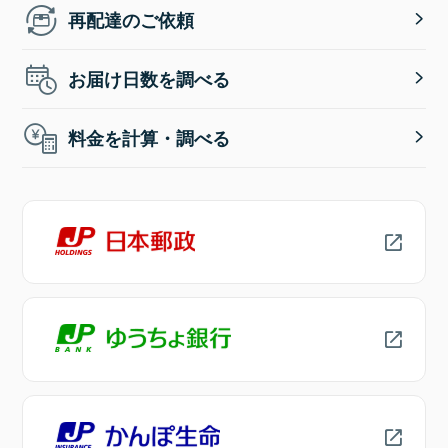
再配達のご依頼
お届け日数を調べる
料金を計算・調べる