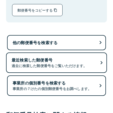
郵便番号をコピーする
他の郵便番号を検索する
最近検索した郵便番号
過去に検索した郵便番号をご覧いただけます。
事業所の個別番号を検索する
事業所の７けたの個別郵便番号をお調べします。