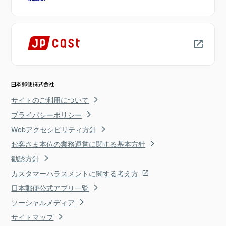
サイトのご利用について
プライバシーポリシー
Webアクセシビリティ方針
お客さま本位の業務運営に関する基本方針
勧誘方針
カスタマーハラスメントに関する考え方
日本郵便公式アプリ一覧
ソーシャルメディア
サイトマップ