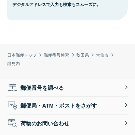
デジタルアドレスで入力も検索もスムーズに。
日本郵便トップ
郵便番号検索
秋田県
大仙市
鑓見内
郵便番号を調べる
郵便局・ATM・ポストをさがす
荷物のお問い合わせ