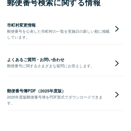
郵便番号検索に関する情報
市町村変更情報
郵便番号を公表した市町村の一覧を実施日の新しい順に掲載
しています。
よくあるご質問・お問い合わせ
郵便番号に関するさまざまな疑問にお答えします。
郵便番号簿PDF（2025年度版）
2025年度版郵便番号簿をPDF形式でダウンロードできま
す。