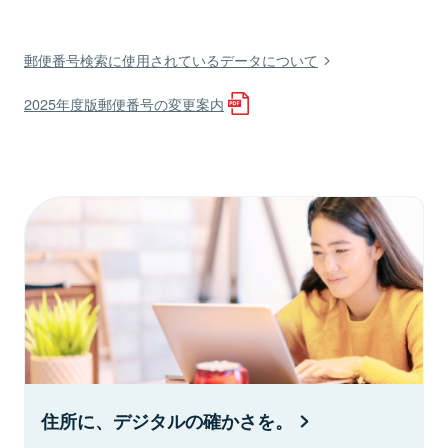
郵便番号検索に使用されているデータについて
2025年度版郵便番号の変更案内
住所に、デジタルの確かさを。