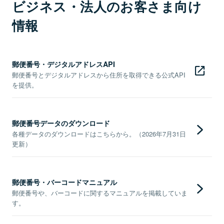
ビジネス・法人のお客さま向け
情報
郵便番号・デジタルアドレスAPI
郵便番号とデジタルアドレスから住所を取得できる公式API
を提供。
郵便番号データのダウンロード
各種データのダウンロードはこちらから。（2026年7月31日
更新）
郵便番号・バーコードマニュアル
郵便番号や、バーコードに関するマニュアルを掲載していま
す。