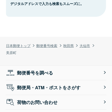
デジタルアドレスで入力も検索もスムーズに。
日本郵便トップ
郵便番号検索
秋田県
大仙市
美原町
郵便番号を調べる
郵便局・ATM・ポストをさがす
荷物のお問い合わせ