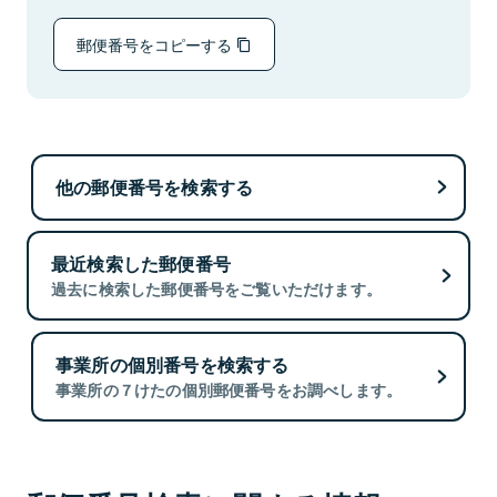
郵便番号をコピーする
他の郵便番号を検索する
最近検索した郵便番号
過去に検索した郵便番号をご覧いただけます。
事業所の個別番号を検索する
事業所の７けたの個別郵便番号をお調べします。