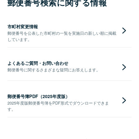
郵便番号検索に関する情報
市町村変更情報
郵便番号を公表した市町村の一覧を実施日の新しい順に掲載
しています。
よくあるご質問・お問い合わせ
郵便番号に関するさまざまな疑問にお答えします。
郵便番号簿PDF（2025年度版）
2025年度版郵便番号簿をPDF形式でダウンロードできま
す。