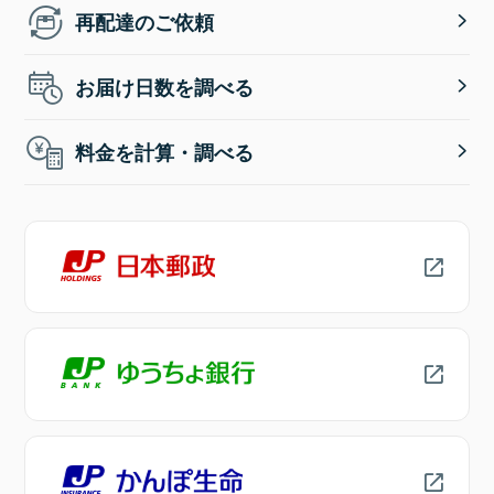
再配達のご依頼
お届け日数を調べる
料金を計算・調べる