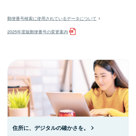
郵便番号検索に使用されているデータについて
2025年度版郵便番号の変更案内
住所に、デジタルの確かさを。