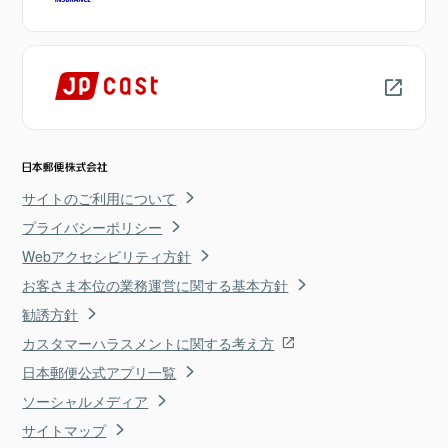
サイトのご利用について
プライバシーポリシー
Webアクセシビリティ方針
お客さま本位の業務運営に関する基本方針
勧誘方針
カスタマーハラスメントに関する考え方
日本郵便公式アプリ一覧
ソーシャルメディア
サイトマップ