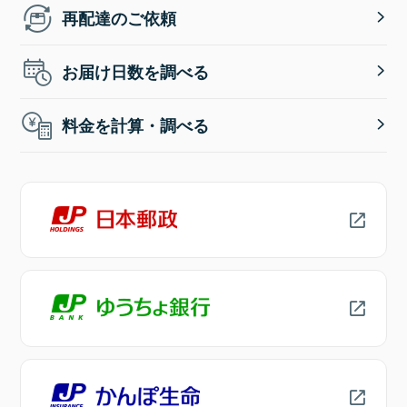
再配達のご依頼
お届け日数を調べる
料金を計算・調べる