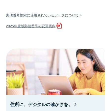
郵便番号検索に使用されているデータについて
2025年度版郵便番号の変更案内
住所に、デジタルの確かさを。