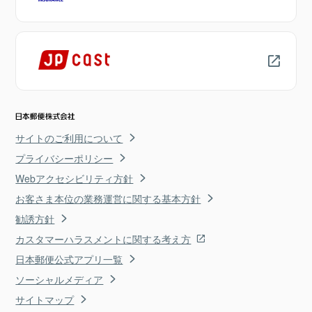
サイトのご利用について
プライバシーポリシー
Webアクセシビリティ方針
お客さま本位の業務運営に関する基本方針
勧誘方針
カスタマーハラスメントに関する考え方
日本郵便公式アプリ一覧
ソーシャルメディア
サイトマップ