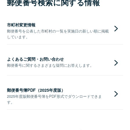
郵便番号検索に関する情報
市町村変更情報
郵便番号を公表した市町村の一覧を実施日の新しい順に掲載
しています。
よくあるご質問・お問い合わせ
郵便番号に関するさまざまな疑問にお答えします。
郵便番号簿PDF（2025年度版）
2025年度版郵便番号簿をPDF形式でダウンロードできま
す。