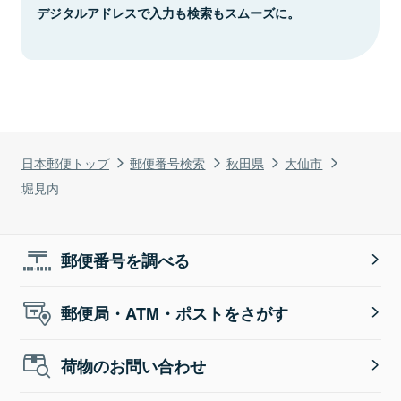
デジタルアドレスで入力も検索もスムーズに。
日本郵便トップ
郵便番号検索
秋田県
大仙市
堀見内
郵便番号を調べる
郵便局・ATM・ポストをさがす
荷物のお問い合わせ