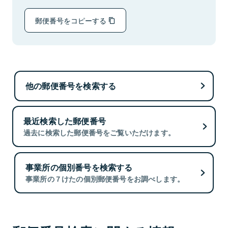
郵便番号をコピーする
他の郵便番号を検索する
最近検索した郵便番号
過去に検索した郵便番号をご覧いただけます。
事業所の個別番号を検索する
事業所の７けたの個別郵便番号をお調べします。