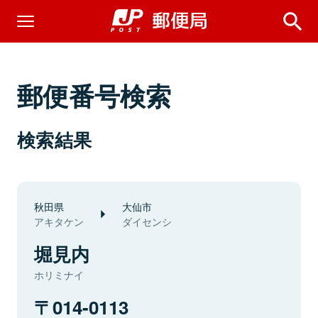
郵便番号検索
検索結果
秋田県
大仙市
アキタケン
ダイセンシ
堀見内
ホリミナイ
014-0113