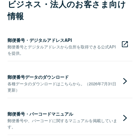
ビジネス・法人のお客さま向け
情報
郵便番号・デジタルアドレスAPI
郵便番号とデジタルアドレスから住所を取得できる公式API
を提供。
郵便番号データのダウンロード
各種データのダウンロードはこちらから。（2026年7月31日
更新）
郵便番号・バーコードマニュアル
郵便番号や、バーコードに関するマニュアルを掲載していま
す。