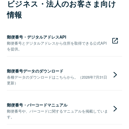
ビジネス・法人のお客さま向け
情報
郵便番号・デジタルアドレスAPI
郵便番号とデジタルアドレスから住所を取得できる公式API
を提供。
郵便番号データのダウンロード
各種データのダウンロードはこちらから。（2026年7月31日
更新）
郵便番号・バーコードマニュアル
郵便番号や、バーコードに関するマニュアルを掲載していま
す。