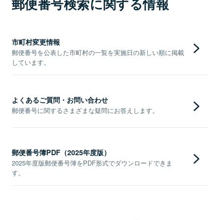
郵便番号検索に関する情報
市町村変更情報
郵便番号を公表した市町村の一覧を実施日の新しい順に掲載
しています。
よくあるご質問・お問い合わせ
郵便番号に関するさまざまな疑問にお答えします。
郵便番号簿PDF（2025年度版）
2025年度版郵便番号簿をPDF形式でダウンロードできま
す。