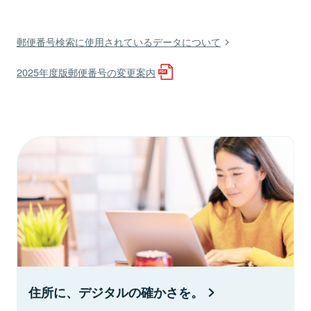
郵便番号検索に使用されているデータについて
2025年度版郵便番号の変更案内
住所に、デジタルの確かさを。