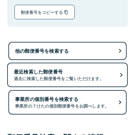
郵便番号をコピーする
他の郵便番号を検索する
最近検索した郵便番号
過去に検索した郵便番号をご覧いただけます。
事業所の個別番号を検索する
事業所の７けたの個別郵便番号をお調べします。