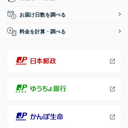
お届け日数を調べる
料金を計算・調べる