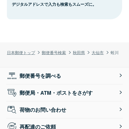
デジタルアドレスで入力も検索もスムーズに。
日本郵便トップ
郵便番号検索
秋田県
大仙市
蛭川
郵便番号を調べる
郵便局・ATM・ポストをさがす
荷物のお問い合わせ
再配達のご依頼