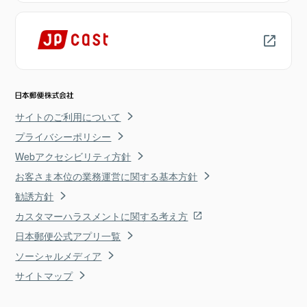
サイトのご利用について
プライバシーポリシー
Webアクセシビリティ方針
お客さま本位の業務運営に関する基本方針
勧誘方針
カスタマーハラスメントに関する考え方
日本郵便公式アプリ一覧
ソーシャルメディア
サイトマップ