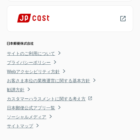
サイトのご利用について
プライバシーポリシー
Webアクセシビリティ方針
お客さま本位の業務運営に関する基本方針
勧誘方針
カスタマーハラスメントに関する考え方
日本郵便公式アプリ一覧
ソーシャルメディア
サイトマップ