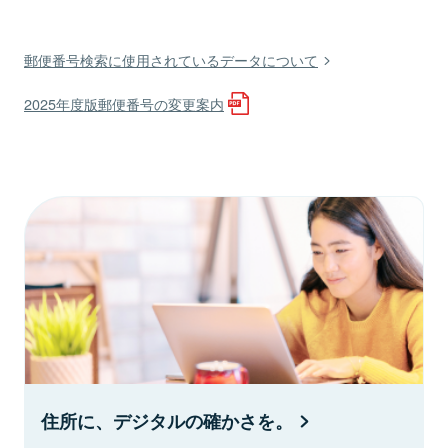
郵便番号検索に使用されているデータについて
2025年度版郵便番号の変更案内
住所に、デジタルの確かさを。