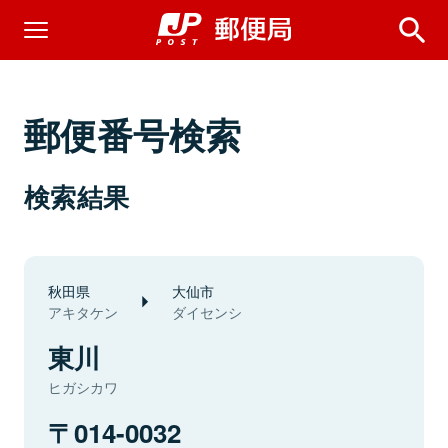
郵便番号検索
検索結果
秋田県
大仙市
アキタケン
ダイセンシ
東川
ヒガシカワ
014-0032