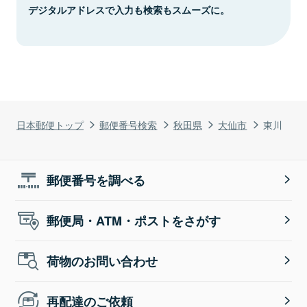
デジタルアドレスで入力も検索もスムーズに。
日本郵便トップ
郵便番号検索
秋田県
大仙市
東川
郵便番号を調べる
郵便局・ATM・ポストをさがす
荷物のお問い合わせ
再配達のご依頼