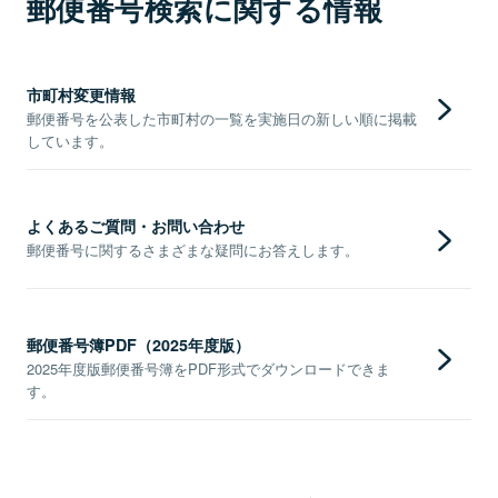
郵便番号検索に関する情報
市町村変更情報
郵便番号を公表した市町村の一覧を実施日の新しい順に掲載
しています。
よくあるご質問・お問い合わせ
郵便番号に関するさまざまな疑問にお答えします。
郵便番号簿PDF（2025年度版）
2025年度版郵便番号簿をPDF形式でダウンロードできま
す。