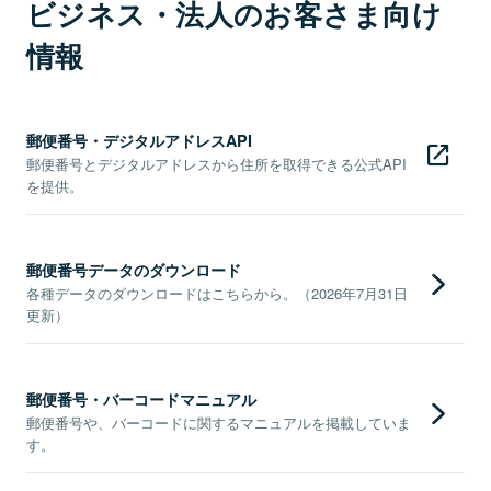
ビジネス・法人のお客さま向け
情報
郵便番号・デジタルアドレスAPI
郵便番号とデジタルアドレスから住所を取得できる公式API
を提供。
郵便番号データのダウンロード
各種データのダウンロードはこちらから。（2026年7月31日
更新）
郵便番号・バーコードマニュアル
郵便番号や、バーコードに関するマニュアルを掲載していま
す。