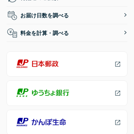
お届け日数を調べる
料金を計算・調べる