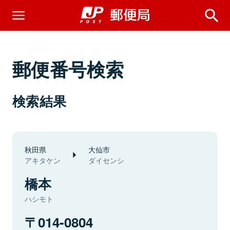
郵便番号検索
検索結果
秋田県
大仙市
アキタケン
ダイセンシ
橋本
ハシモト
014-0804