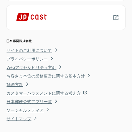
サイトのご利用について
プライバシーポリシー
Webアクセシビリティ方針
お客さま本位の業務運営に関する基本方針
勧誘方針
カスタマーハラスメントに関する考え方
日本郵便公式アプリ一覧
ソーシャルメディア
サイトマップ