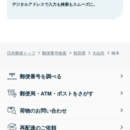
デジタルアドレスで入力も検索もスムーズに。
日本郵便トップ
郵便番号検索
秋田県
大仙市
橋本
郵便番号を調べる
郵便局・ATM・ポストをさがす
荷物のお問い合わせ
再配達のご依頼