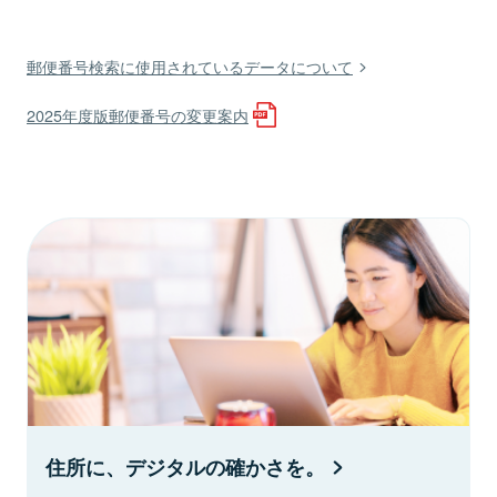
郵便番号検索に使用されているデータについて
2025年度版郵便番号の変更案内
住所に、デジタルの確かさを。