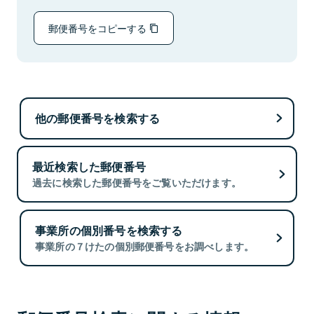
郵便番号をコピーする
他の郵便番号を検索する
最近検索した郵便番号
過去に検索した郵便番号をご覧いただけます。
事業所の個別番号を検索する
事業所の７けたの個別郵便番号をお調べします。