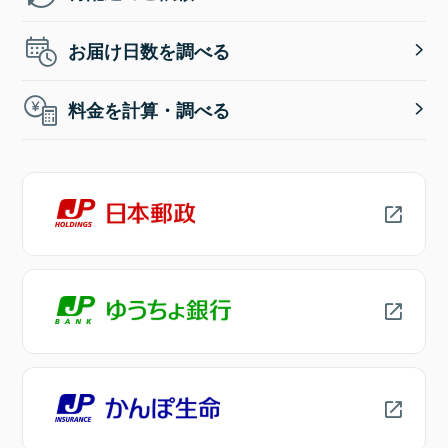
お届け日数を調べる
料金を計算・調べる