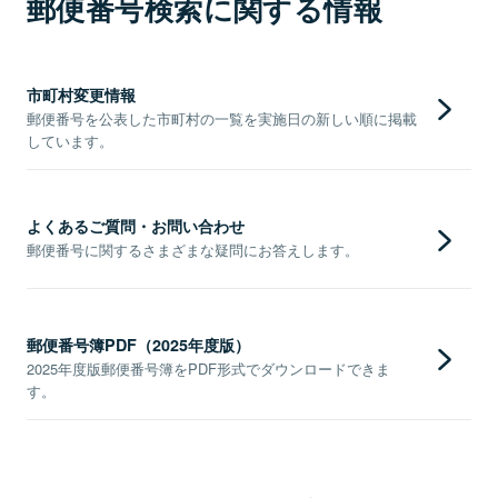
郵便番号検索に関する情報
市町村変更情報
郵便番号を公表した市町村の一覧を実施日の新しい順に掲載
しています。
よくあるご質問・お問い合わせ
郵便番号に関するさまざまな疑問にお答えします。
郵便番号簿PDF（2025年度版）
2025年度版郵便番号簿をPDF形式でダウンロードできま
す。