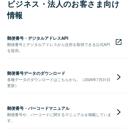
ビジネス・法人のお客さま向け
情報
郵便番号・デジタルアドレスAPI
郵便番号とデジタルアドレスから住所を取得できる公式API
を提供。
郵便番号データのダウンロード
各種データのダウンロードはこちらから。（2026年7月31日
更新）
郵便番号・バーコードマニュアル
郵便番号や、バーコードに関するマニュアルを掲載していま
す。