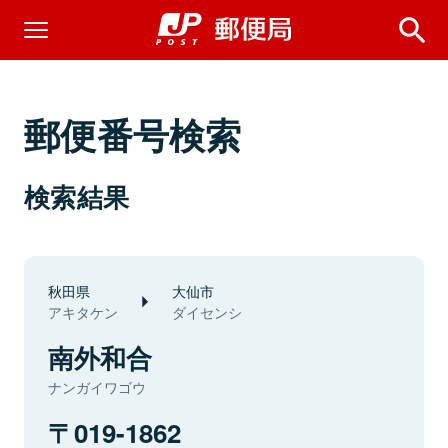
郵便番号検索
検索結果
秋田県
大仙市
アキタケン
ダイセンシ
南外和合
ナンガイワゴウ
019-1862