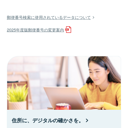
郵便番号検索に使用されているデータについて
2025年度版郵便番号の変更案内
住所に、デジタルの確かさを。