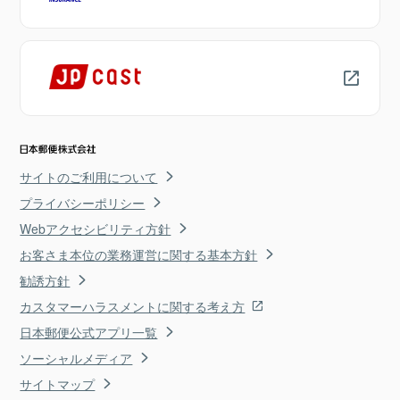
サイトのご利用について
プライバシーポリシー
Webアクセシビリティ方針
お客さま本位の業務運営に関する基本方針
勧誘方針
カスタマーハラスメントに関する考え方
日本郵便公式アプリ一覧
ソーシャルメディア
サイトマップ