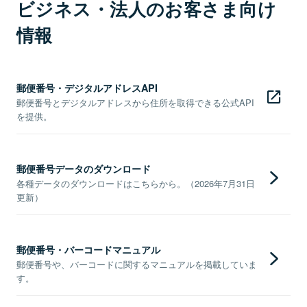
ビジネス・法人のお客さま向け
情報
郵便番号・デジタルアドレスAPI
郵便番号とデジタルアドレスから住所を取得できる公式API
を提供。
郵便番号データのダウンロード
各種データのダウンロードはこちらから。（2026年7月31日
更新）
郵便番号・バーコードマニュアル
郵便番号や、バーコードに関するマニュアルを掲載していま
す。