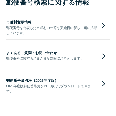
郵便番号検索に関する情報
市町村変更情報
郵便番号を公表した市町村の一覧を実施日の新しい順に掲載
しています。
よくあるご質問・お問い合わせ
郵便番号に関するさまざまな疑問にお答えします。
郵便番号簿PDF（2025年度版）
2025年度版郵便番号簿をPDF形式でダウンロードできま
す。