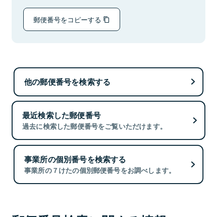
郵便番号をコピーする
他の郵便番号を検索する
最近検索した郵便番号
過去に検索した郵便番号をご覧いただけます。
事業所の個別番号を検索する
事業所の７けたの個別郵便番号をお調べします。