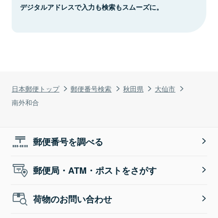
デジタルアドレスで入力も検索もスムーズに。
日本郵便トップ
郵便番号検索
秋田県
大仙市
南外和合
郵便番号を調べる
郵便局・ATM・ポストをさがす
荷物のお問い合わせ