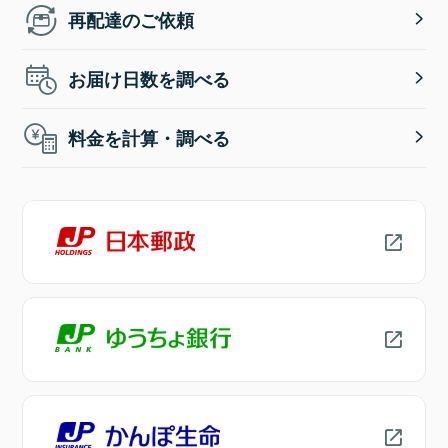
再配達のご依頼
お届け日数を調べる
料金を計算・調べる