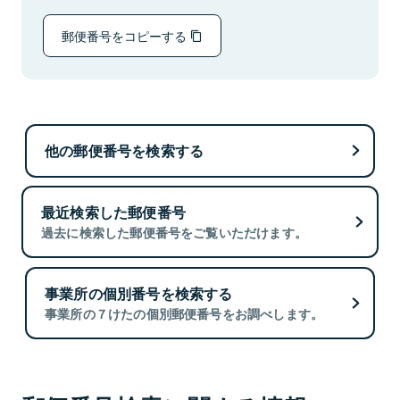
郵便番号をコピーする
他の郵便番号を検索する
最近検索した郵便番号
過去に検索した郵便番号をご覧いただけます。
事業所の個別番号を検索する
事業所の７けたの個別郵便番号をお調べします。