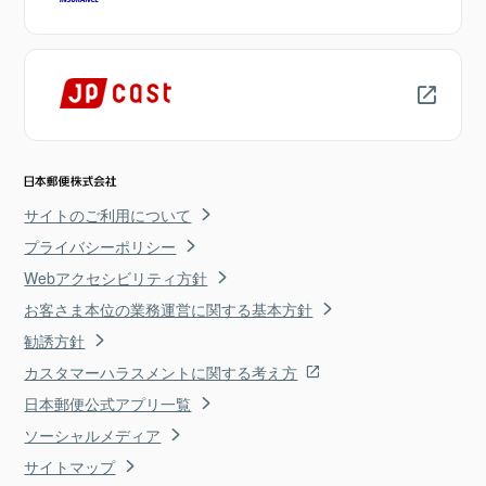
サイトのご利用について
プライバシーポリシー
Webアクセシビリティ方針
お客さま本位の業務運営に関する基本方針
勧誘方針
カスタマーハラスメントに関する考え方
日本郵便公式アプリ一覧
ソーシャルメディア
サイトマップ