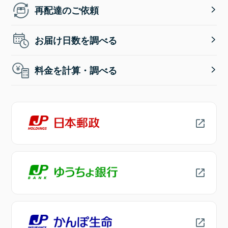
再配達のご依頼
お届け日数を調べる
料金を計算・調べる