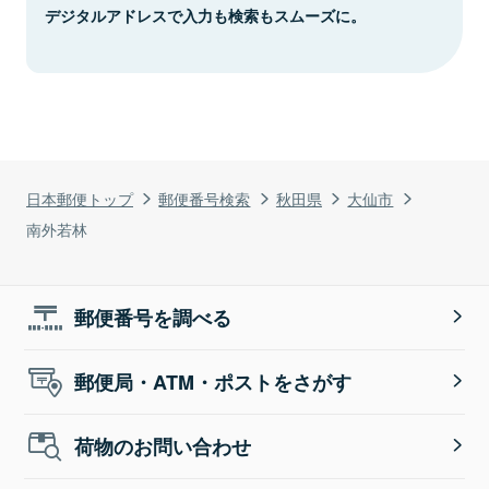
デジタルアドレスで入力も検索もスムーズに。
日本郵便トップ
郵便番号検索
秋田県
大仙市
南外若林
郵便番号を調べる
郵便局・ATM・ポストをさがす
荷物のお問い合わせ