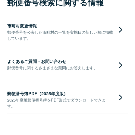
郵便番号検索に関する情報
市町村変更情報
郵便番号を公表した市町村の一覧を実施日の新しい順に掲載
しています。
よくあるご質問・お問い合わせ
郵便番号に関するさまざまな疑問にお答えします。
郵便番号簿PDF（2025年度版）
2025年度版郵便番号簿をPDF形式でダウンロードできま
す。