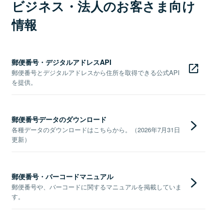
ビジネス・法人のお客さま向け
情報
郵便番号・デジタルアドレスAPI
郵便番号とデジタルアドレスから住所を取得できる公式API
を提供。
郵便番号データのダウンロード
各種データのダウンロードはこちらから。（2026年7月31日
更新）
郵便番号・バーコードマニュアル
郵便番号や、バーコードに関するマニュアルを掲載していま
す。