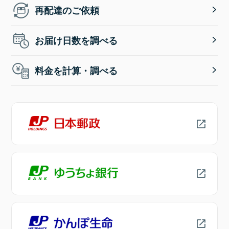
再配達のご依頼
お届け日数を調べる
料金を計算・調べる