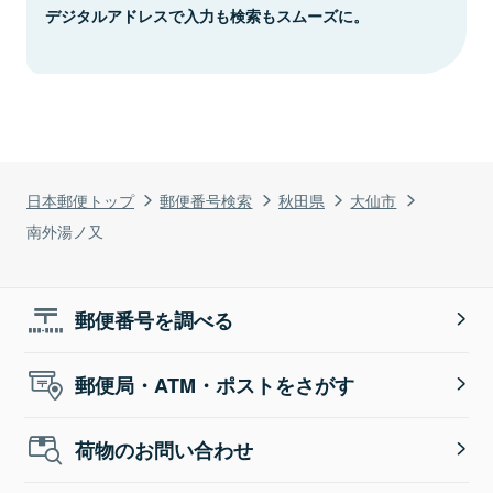
デジタルアドレスで入力も検索もスムーズに。
日本郵便トップ
郵便番号検索
秋田県
大仙市
南外湯ノ又
郵便番号を調べる
郵便局・ATM・ポストをさがす
荷物のお問い合わせ