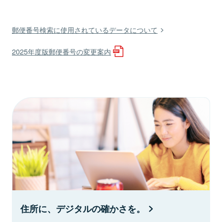
郵便番号検索に使用されているデータについて
2025年度版郵便番号の変更案内
住所に、デジタルの確かさを。