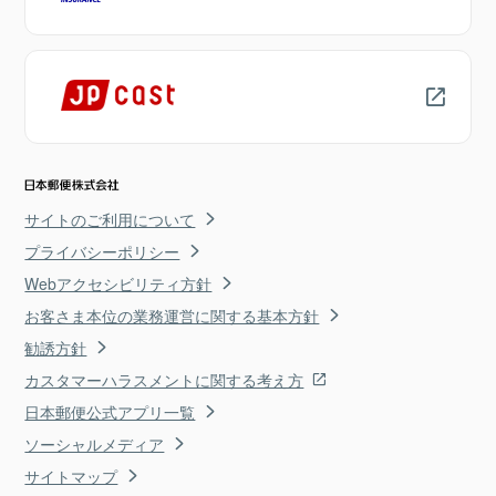
サイトのご利用について
プライバシーポリシー
Webアクセシビリティ方針
お客さま本位の業務運営に関する基本方針
勧誘方針
カスタマーハラスメントに関する考え方
日本郵便公式アプリ一覧
ソーシャルメディア
サイトマップ