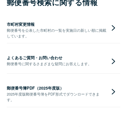
郵便番号検索に関する情報
市町村変更情報
郵便番号を公表した市町村の一覧を実施日の新しい順に掲載
しています。
よくあるご質問・お問い合わせ
郵便番号に関するさまざまな疑問にお答えします。
郵便番号簿PDF（2025年度版）
2025年度版郵便番号簿をPDF形式でダウンロードできま
す。