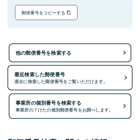
郵便番号をコピーする
他の郵便番号を検索する
最近検索した郵便番号
過去に検索した郵便番号をご覧いただけます。
事業所の個別番号を検索する
事業所の７けたの個別郵便番号をお調べします。