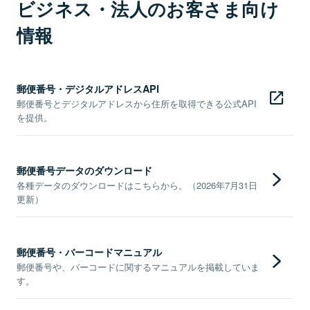
ビジネス・法人のお客さま向け
情報
郵便番号・デジタルアドレスAPI
郵便番号とデジタルアドレスから住所を取得できる公式API
を提供。
郵便番号データのダウンロード
各種データのダウンロードはこちらから。（2026年7月31日
更新）
郵便番号・バーコードマニュアル
郵便番号や、バーコードに関するマニュアルを掲載していま
す。