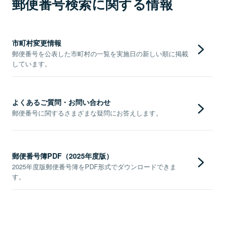
郵便番号検索に関する情報
市町村変更情報
郵便番号を公表した市町村の一覧を実施日の新しい順に掲載
しています。
よくあるご質問・お問い合わせ
郵便番号に関するさまざまな疑問にお答えします。
郵便番号簿PDF（2025年度版）
2025年度版郵便番号簿をPDF形式でダウンロードできま
す。