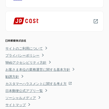
サイトのご利用について
プライバシーポリシー
Webアクセシビリティ方針
お客さま本位の業務運営に関する基本方針
勧誘方針
カスタマーハラスメントに関する考え方
日本郵便公式アプリ一覧
ソーシャルメディア
サイトマップ