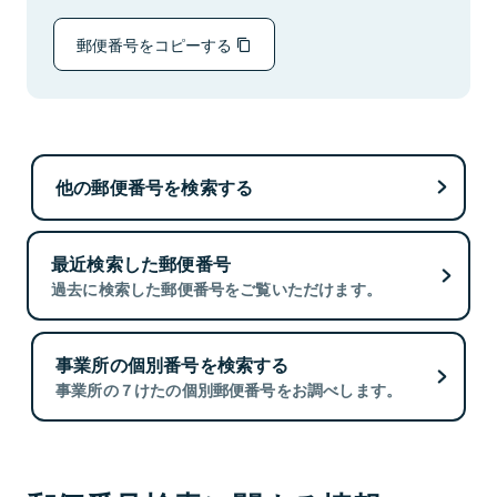
郵便番号をコピーする
他の郵便番号を検索する
最近検索した郵便番号
過去に検索した郵便番号をご覧いただけます。
事業所の個別番号を検索する
事業所の７けたの個別郵便番号をお調べします。