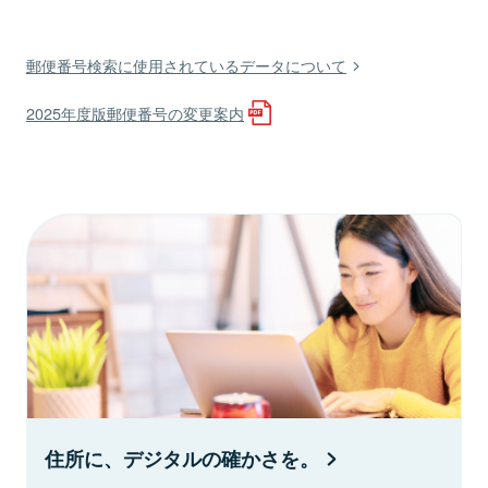
郵便番号検索に使用されているデータについて
2025年度版郵便番号の変更案内
住所に、デジタルの確かさを。