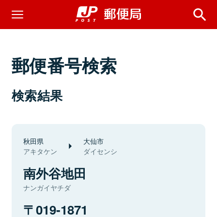
郵便番号検索
検索結果
秋田県
大仙市
アキタケン
ダイセンシ
南外谷地田
ナンガイヤチダ
019-1871