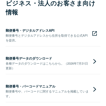
ビジネス・法人のお客さま向け
情報
郵便番号・デジタルアドレスAPI
郵便番号とデジタルアドレスから住所を取得できる公式API
を提供。
郵便番号データのダウンロード
各種データのダウンロードはこちらから。（2026年7月31日
更新）
郵便番号・バーコードマニュアル
郵便番号や、バーコードに関するマニュアルを掲載していま
す。