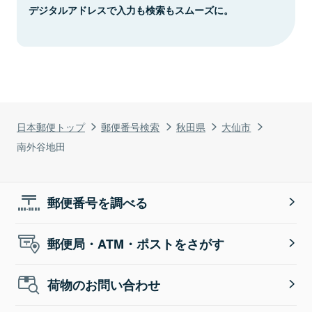
デジタルアドレスで入力も検索もスムーズに。
日本郵便トップ
郵便番号検索
秋田県
大仙市
南外谷地田
郵便番号を調べる
郵便局・ATM・ポストをさがす
荷物のお問い合わせ