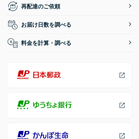
再配達のご依頼
お届け日数を調べる
料金を計算・調べる