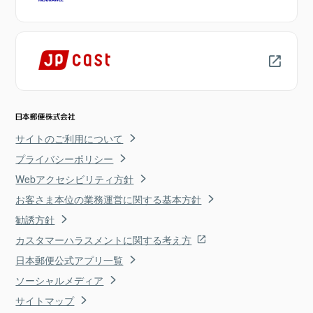
サイトのご利用について
プライバシーポリシー
Webアクセシビリティ方針
お客さま本位の業務運営に関する基本方針
勧誘方針
カスタマーハラスメントに関する考え方
日本郵便公式アプリ一覧
ソーシャルメディア
サイトマップ