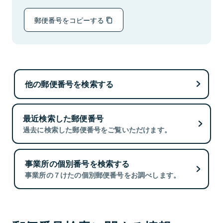
郵便番号をコピーする
他の郵便番号を検索する
最近検索した郵便番号
過去に検索した郵便番号をご覧いただけます。
事業所の個別番号を検索する
事業所の７けたの個別郵便番号をお調べします。