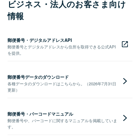
ビジネス・法人のお客さま向け
情報
郵便番号・デジタルアドレスAPI
郵便番号とデジタルアドレスから住所を取得できる公式API
を提供。
郵便番号データのダウンロード
各種データのダウンロードはこちらから。（2026年7月31日
更新）
郵便番号・バーコードマニュアル
郵便番号や、バーコードに関するマニュアルを掲載していま
す。