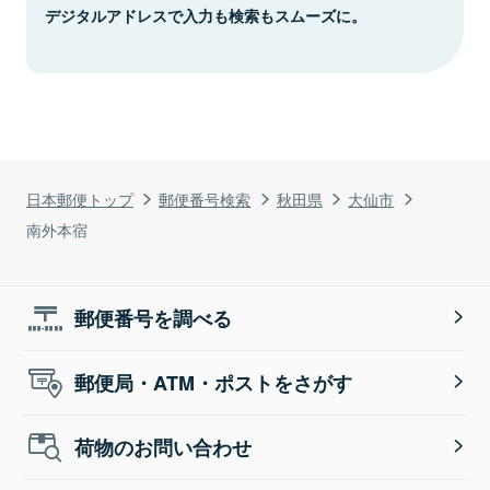
デジタルアドレスで入力も検索もスムーズに。
日本郵便トップ
郵便番号検索
秋田県
大仙市
南外本宿
郵便番号を調べる
郵便局・ATM・ポストをさがす
荷物のお問い合わせ