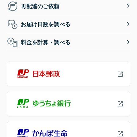
再配達のご依頼
お届け日数を調べる
料金を計算・調べる