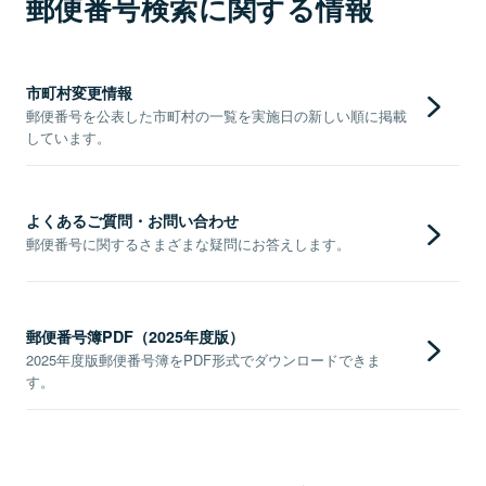
郵便番号検索に関する情報
市町村変更情報
郵便番号を公表した市町村の一覧を実施日の新しい順に掲載
しています。
よくあるご質問・お問い合わせ
郵便番号に関するさまざまな疑問にお答えします。
郵便番号簿PDF（2025年度版）
2025年度版郵便番号簿をPDF形式でダウンロードできま
す。