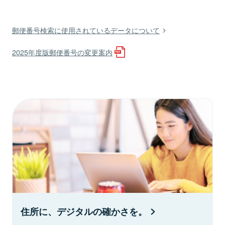
郵便番号検索に使用されているデータについて
2025年度版郵便番号の変更案内
住所に、デジタルの確かさを。