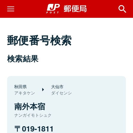
郵便番号検索
検索結果
秋田県
大仙市
アキタケン
ダイセンシ
南外本宿
ナンガイモトシュク
019-1811