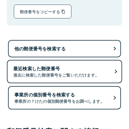
郵便番号をコピーする
他の郵便番号を検索する
最近検索した郵便番号
過去に検索した郵便番号をご覧いただけます。
事業所の個別番号を検索する
事業所の７けたの個別郵便番号をお調べします。