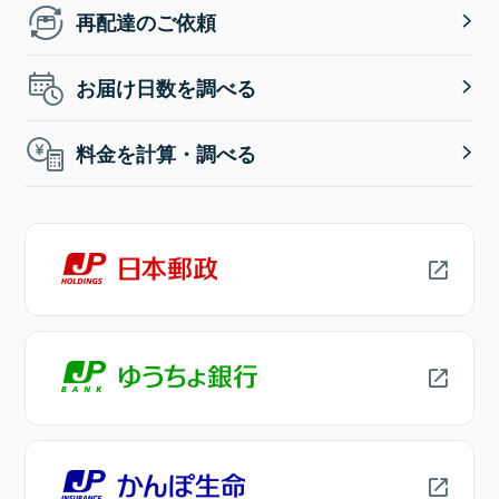
再配達のご依頼
お届け日数を調べる
料金を計算・調べる