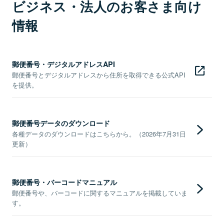
ビジネス・法人のお客さま向け
情報
郵便番号・デジタルアドレスAPI
郵便番号とデジタルアドレスから住所を取得できる公式API
を提供。
郵便番号データのダウンロード
各種データのダウンロードはこちらから。（2026年7月31日
更新）
郵便番号・バーコードマニュアル
郵便番号や、バーコードに関するマニュアルを掲載していま
す。