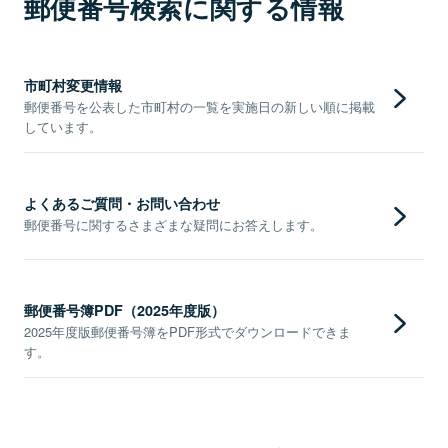
郵便番号検索に関する情報
市町村変更情報
郵便番号を公表した市町村の一覧を実施日の新しい順に掲載
しています。
よくあるご質問・お問い合わせ
郵便番号に関するさまざまな疑問にお答えします。
郵便番号簿PDF（2025年度版）
2025年度版郵便番号簿をPDF形式でダウンロードできま
す。