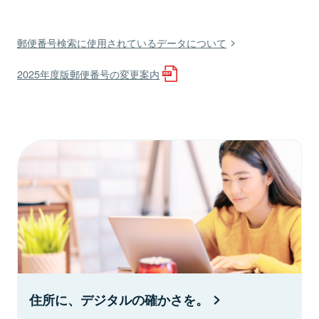
郵便番号検索に使用されているデータについて
2025年度版郵便番号の変更案内
住所に、デジタルの確かさを。