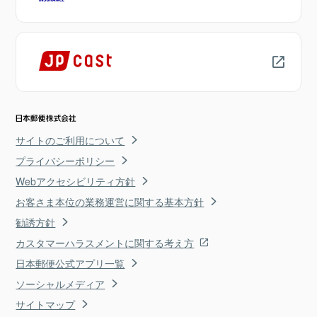
サイトのご利用について
プライバシーポリシー
Webアクセシビリティ方針
お客さま本位の業務運営に関する基本方針
勧誘方針
カスタマーハラスメントに関する考え方
日本郵便公式アプリ一覧
ソーシャルメディア
サイトマップ