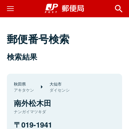
郵便番号検索
検索結果
秋田県
大仙市
アキタケン
ダイセンシ
南外松木田
ナンガイマツキダ
019-1941