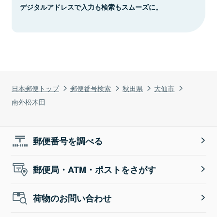
デジタルアドレスで入力も検索もスムーズに。
日本郵便トップ
郵便番号検索
秋田県
大仙市
南外松木田
郵便番号を調べる
郵便局・ATM・ポストをさがす
荷物のお問い合わせ