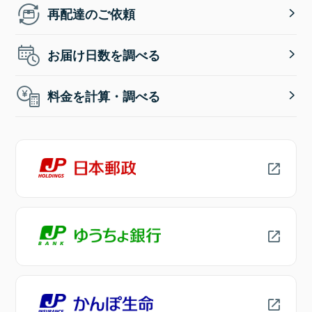
再配達のご依頼
お届け日数を調べる
料金を計算・調べる