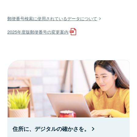
郵便番号検索に使用されているデータについて
2025年度版郵便番号の変更案内
住所に、デジタルの確かさを。