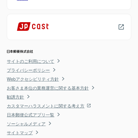
サイトのご利用について
プライバシーポリシー
Webアクセシビリティ方針
お客さま本位の業務運営に関する基本方針
勧誘方針
カスタマーハラスメントに関する考え方
日本郵便公式アプリ一覧
ソーシャルメディア
サイトマップ