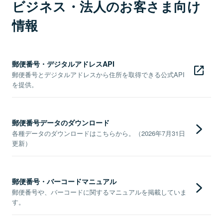
ビジネス・法人のお客さま向け
情報
郵便番号・デジタルアドレスAPI
郵便番号とデジタルアドレスから住所を取得できる公式API
を提供。
郵便番号データのダウンロード
各種データのダウンロードはこちらから。（2026年7月31日
更新）
郵便番号・バーコードマニュアル
郵便番号や、バーコードに関するマニュアルを掲載していま
す。