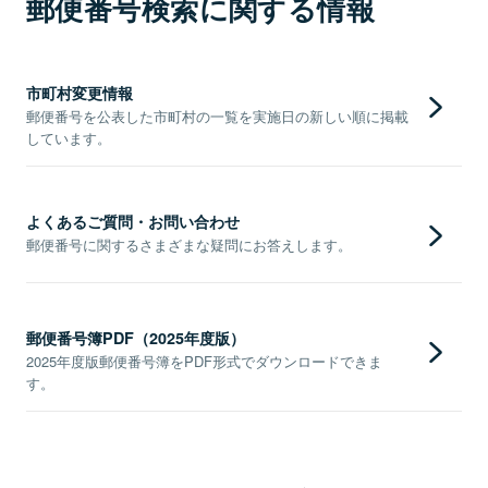
郵便番号検索に関する情報
市町村変更情報
郵便番号を公表した市町村の一覧を実施日の新しい順に掲載
しています。
よくあるご質問・お問い合わせ
郵便番号に関するさまざまな疑問にお答えします。
郵便番号簿PDF（2025年度版）
2025年度版郵便番号簿をPDF形式でダウンロードできま
す。