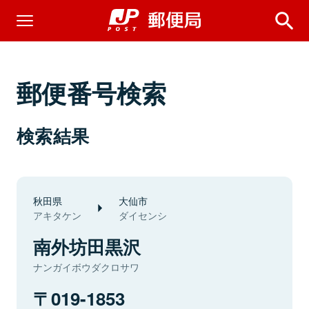
郵便番号検索
検索結果
秋田県
大仙市
アキタケン
ダイセンシ
南外坊田黒沢
ナンガイボウダクロサワ
019-1853