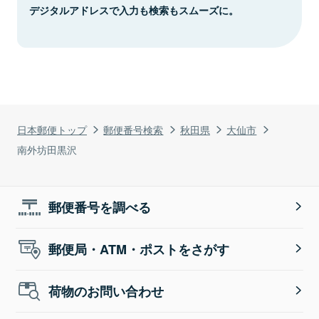
デジタルアドレスで入力も検索もスムーズに。
日本郵便トップ
郵便番号検索
秋田県
大仙市
南外坊田黒沢
郵便番号を調べる
郵便局・ATM・ポストをさがす
荷物のお問い合わせ