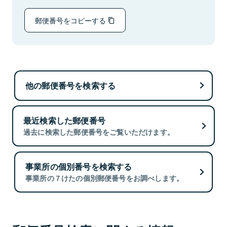
郵便番号をコピーする
他の郵便番号を検索する
最近検索した郵便番号
過去に検索した郵便番号をご覧いただけます。
事業所の個別番号を検索する
事業所の７けたの個別郵便番号をお調べします。