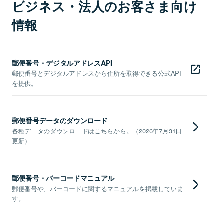
ビジネス・法人のお客さま向け
情報
郵便番号・デジタルアドレスAPI
郵便番号とデジタルアドレスから住所を取得できる公式API
を提供。
郵便番号データのダウンロード
各種データのダウンロードはこちらから。（2026年7月31日
更新）
郵便番号・バーコードマニュアル
郵便番号や、バーコードに関するマニュアルを掲載していま
す。