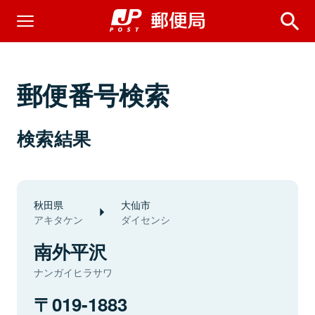
郵便番号検索
検索結果
秋田県
大仙市
アキタケン
ダイセンシ
南外平沢
ナンガイヒラサワ
019-1883