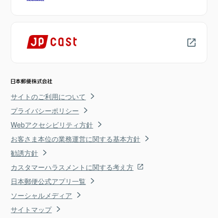
サイトのご利用について
プライバシーポリシー
Webアクセシビリティ方針
お客さま本位の業務運営に関する基本方針
勧誘方針
カスタマーハラスメントに関する考え方
日本郵便公式アプリ一覧
ソーシャルメディア
サイトマップ