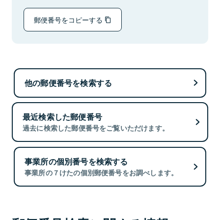
郵便番号をコピーする
他の郵便番号を検索する
最近検索した郵便番号
過去に検索した郵便番号をご覧いただけます。
事業所の個別番号を検索する
事業所の７けたの個別郵便番号をお調べします。