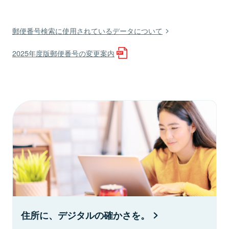
郵便番号検索に使用されているデータについて
2025年度版郵便番号の変更案内
住所に、デジタルの確かさを。