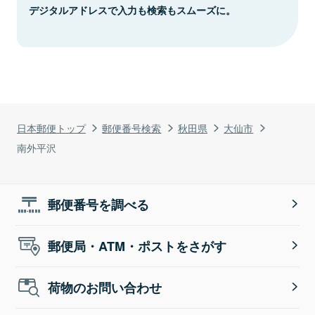
デジタルアドレスで入力も検索もスムーズに。
日本郵便トップ
郵便番号検索
秋田県
大仙市
南外平沢
郵便番号を調べる
郵便局・ATM・ポストをさがす
荷物のお問い合わせ