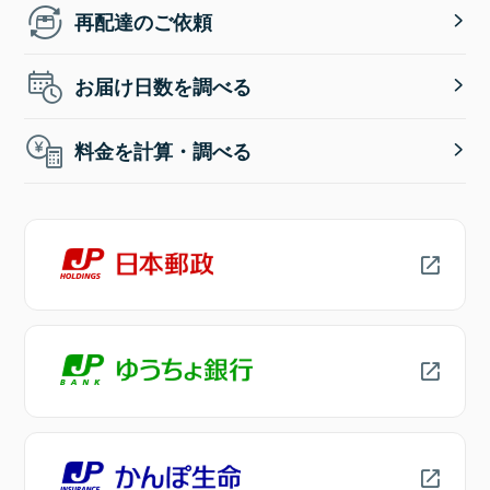
再配達のご依頼
お届け日数を調べる
料金を計算・調べる