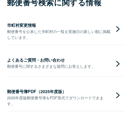
郵便番号検索に関する情報
市町村変更情報
郵便番号を公表した市町村の一覧を実施日の新しい順に掲載
しています。
よくあるご質問・お問い合わせ
郵便番号に関するさまざまな疑問にお答えします。
郵便番号簿PDF（2025年度版）
2025年度版郵便番号簿をPDF形式でダウンロードできま
す。