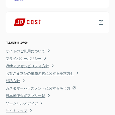
サイトのご利用について
プライバシーポリシー
Webアクセシビリティ方針
お客さま本位の業務運営に関する基本方針
勧誘方針
カスタマーハラスメントに関する考え方
日本郵便公式アプリ一覧
ソーシャルメディア
サイトマップ