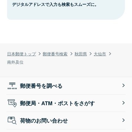
デジタルアドレスで入力も検索もスムーズに。
日本郵便トップ
郵便番号検索
秋田県
大仙市
南外及位
郵便番号を調べる
郵便局・ATM・ポストをさがす
荷物のお問い合わせ