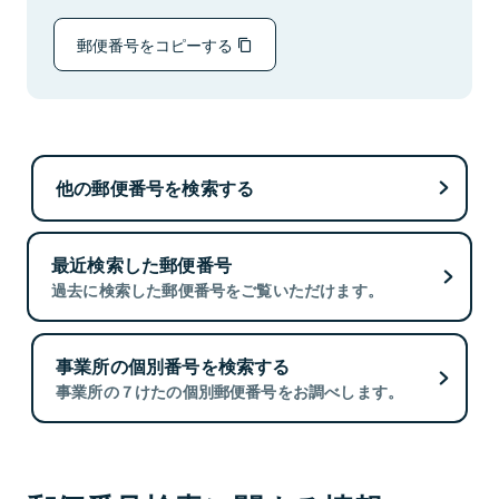
郵便番号をコピーする
他の郵便番号を検索する
最近検索した郵便番号
過去に検索した郵便番号をご覧いただけます。
事業所の個別番号を検索する
事業所の７けたの個別郵便番号をお調べします。