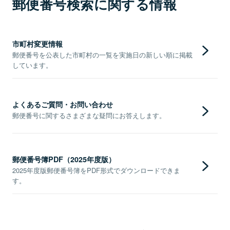
郵便番号検索に関する情報
市町村変更情報
郵便番号を公表した市町村の一覧を実施日の新しい順に掲載
しています。
よくあるご質問・お問い合わせ
郵便番号に関するさまざまな疑問にお答えします。
郵便番号簿PDF（2025年度版）
2025年度版郵便番号簿をPDF形式でダウンロードできま
す。