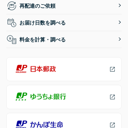
再配達のご依頼
お届け日数を調べる
料金を計算・調べる