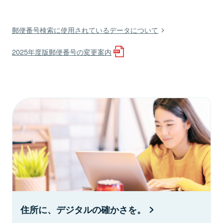
郵便番号検索に使用されているデータについて
2025年度版郵便番号の変更案内
住所に、デジタルの確かさを。