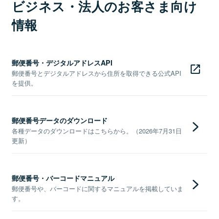
ビジネス・法人のお客さま向け
情報
郵便番号・デジタルアドレスAPI
郵便番号とデジタルアドレスから住所を取得できる公式API
を提供。
郵便番号データのダウンロード
各種データのダウンロードはこちらから。（2026年7月31日
更新）
郵便番号・バーコードマニュアル
郵便番号や、バーコードに関するマニュアルを掲載していま
す。