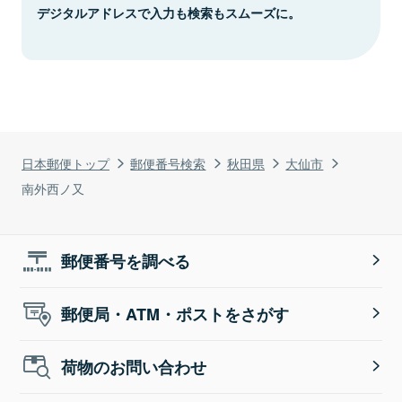
デジタルアドレスで入力も検索もスムーズに。
日本郵便トップ
郵便番号検索
秋田県
大仙市
南外西ノ又
郵便番号を調べる
郵便局・ATM・ポストをさがす
荷物のお問い合わせ