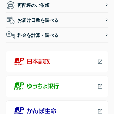
再配達のご依頼
お届け日数を調べる
料金を計算・調べる