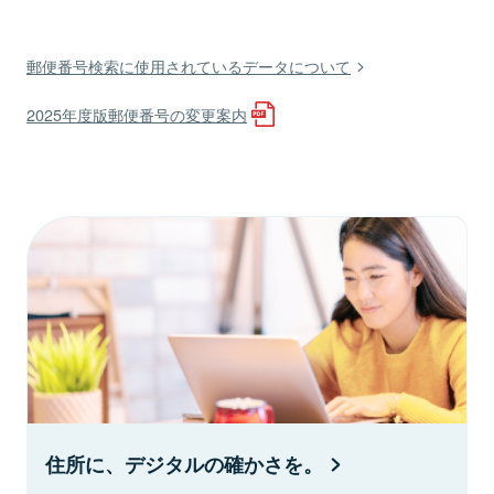
郵便番号検索に使用されているデータについて
2025年度版郵便番号の変更案内
住所に、デジタルの確かさを。