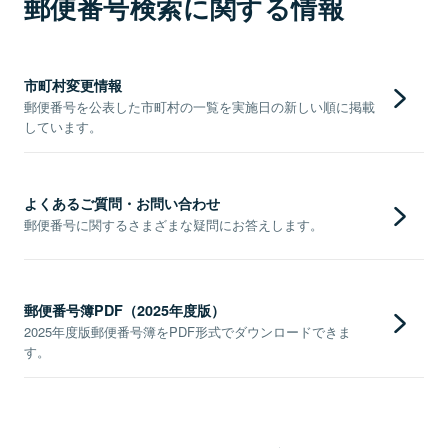
郵便番号検索に関する情報
市町村変更情報
郵便番号を公表した市町村の一覧を実施日の新しい順に掲載
しています。
よくあるご質問・お問い合わせ
郵便番号に関するさまざまな疑問にお答えします。
郵便番号簿PDF（2025年度版）
2025年度版郵便番号簿をPDF形式でダウンロードできま
す。