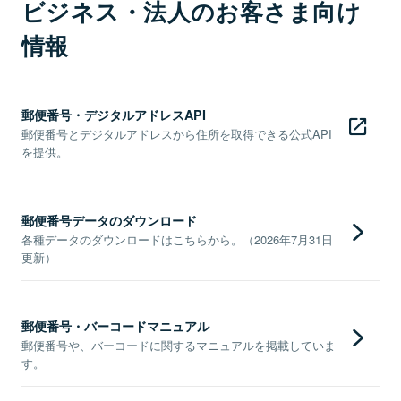
ビジネス・法人のお客さま向け
情報
郵便番号・デジタルアドレスAPI
郵便番号とデジタルアドレスから住所を取得できる公式API
を提供。
郵便番号データのダウンロード
各種データのダウンロードはこちらから。（2026年7月31日
更新）
郵便番号・バーコードマニュアル
郵便番号や、バーコードに関するマニュアルを掲載していま
す。