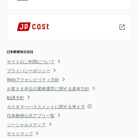
サイトのご利用について
プライバシーポリシー
Webアクセシビリティ方針
お客さま本位の業務運営に関する基本方針
勧誘方針
カスタマーハラスメントに関する考え方
日本郵便公式アプリ一覧
ソーシャルメディア
サイトマップ