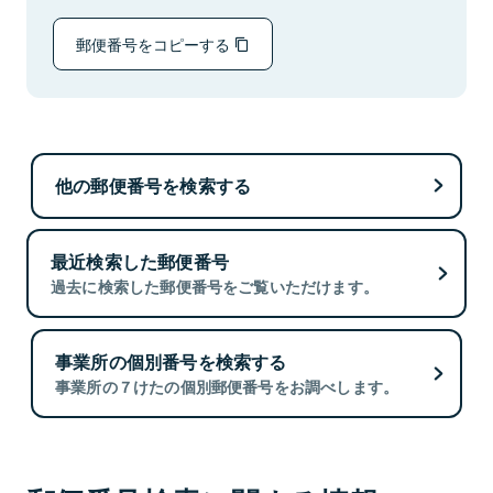
郵便番号をコピーする
他の郵便番号を検索する
最近検索した郵便番号
過去に検索した郵便番号をご覧いただけます。
事業所の個別番号を検索する
事業所の７けたの個別郵便番号をお調べします。