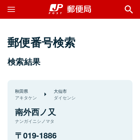
郵便番号検索
検索結果
秋田県
大仙市
アキタケン
ダイセンシ
南外西ノ又
ナンガイニシノマタ
019-1886