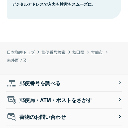
デジタルアドレスで入力も検索もスムーズに。
日本郵便トップ
郵便番号検索
秋田県
大仙市
南外西ノ又
郵便番号を調べる
郵便局・ATM・ポストをさがす
荷物のお問い合わせ