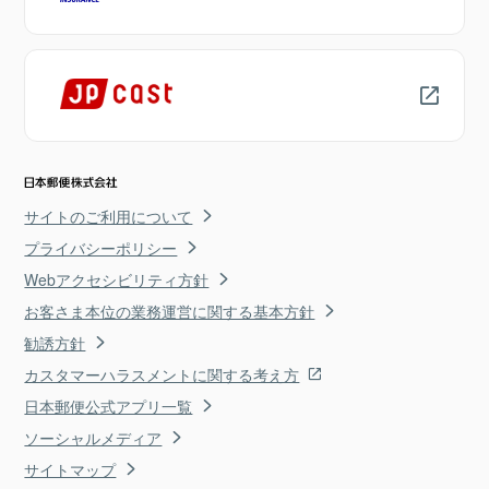
サイトのご利用について
プライバシーポリシー
Webアクセシビリティ方針
お客さま本位の業務運営に関する基本方針
勧誘方針
カスタマーハラスメントに関する考え方
日本郵便公式アプリ一覧
ソーシャルメディア
サイトマップ