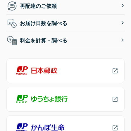
再配達のご依頼
お届け日数を調べる
料金を計算・調べる