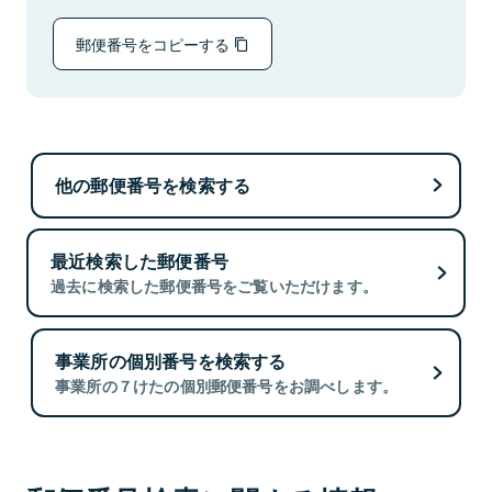
郵便番号をコピーする
他の郵便番号を検索する
最近検索した郵便番号
過去に検索した郵便番号をご覧いただけます。
事業所の個別番号を検索する
事業所の７けたの個別郵便番号をお調べします。