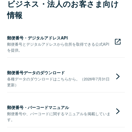
ビジネス・法人のお客さま向け
情報
郵便番号・デジタルアドレスAPI
郵便番号とデジタルアドレスから住所を取得できる公式API
を提供。
郵便番号データのダウンロード
各種データのダウンロードはこちらから。（2026年7月31日
更新）
郵便番号・バーコードマニュアル
郵便番号や、バーコードに関するマニュアルを掲載していま
す。