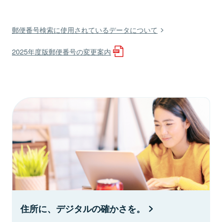
郵便番号検索に使用されているデータについて
2025年度版郵便番号の変更案内
住所に、デジタルの確かさを。