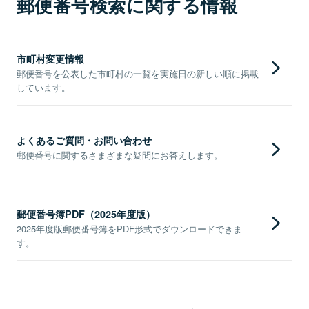
郵便番号検索に関する情報
市町村変更情報
郵便番号を公表した市町村の一覧を実施日の新しい順に掲載
しています。
よくあるご質問・お問い合わせ
郵便番号に関するさまざまな疑問にお答えします。
郵便番号簿PDF（2025年度版）
2025年度版郵便番号簿をPDF形式でダウンロードできま
す。