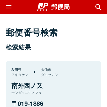
郵便番号検索
検索結果
秋田県
大仙市
アキタケン
ダイセンシ
南外西ノ又
ナンガイニシノマタ
019-1886