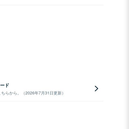
ード
らから。（2026年7月31日更新）