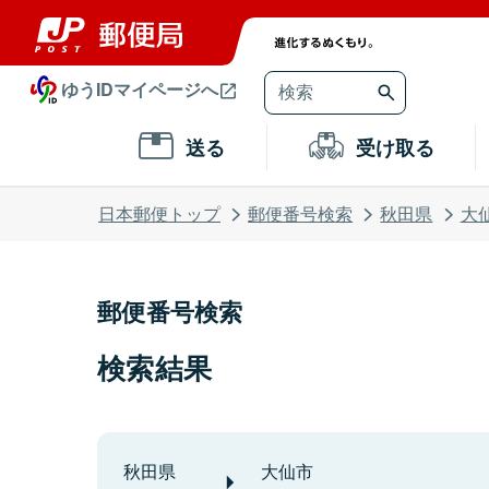
ゆうIDマイページへ
送る
受け取る
日本郵便トップ
郵便番号検索
秋田県
大
郵便番号検索
検索結果
秋田県
大仙市