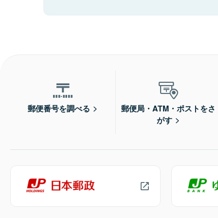
郵便番号を調べる
郵便局・ATM・ポストをさ
がす