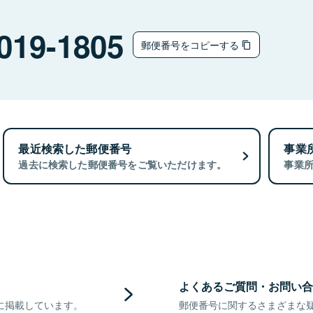
019-1805
郵便番号をコピーする
最近検索した郵便番号
事業
過去に検索した郵便番号をご覧いただけます。
事業
よくあるご質問・お問い合
に掲載しています。
郵便番号に関するさまざまな