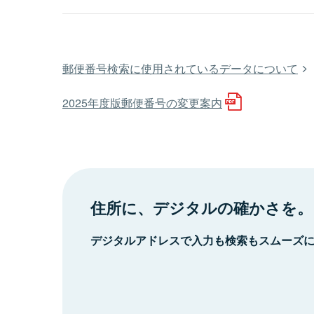
郵便番号検索に使用されているデータについて
2025年度版郵便番号の変更案内
住所に、デジタルの確かさを。
デジタルアドレスで入力も検索もスムーズ