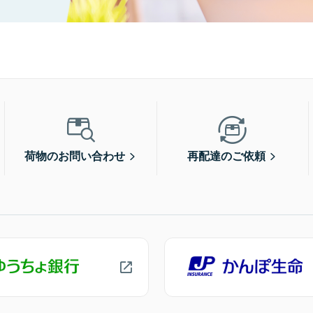
荷物のお問い合わせ
再配達のご依頼