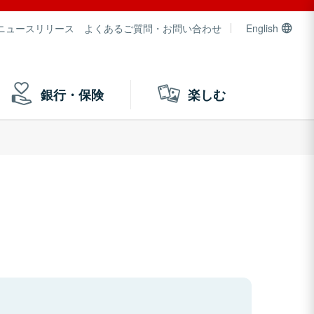
ニュースリリース
よくあるご質問・お問い合わせ
English
銀行・保険
楽しむ