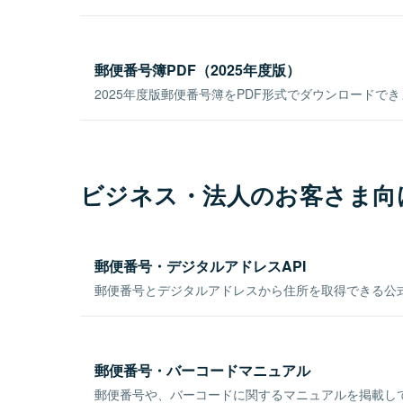
郵便番号簿PDF（2025年度版）
2025年度版郵便番号簿をPDF形式でダウンロードで
ビジネス・法人のお客さま向
郵便番号・デジタルアドレスAPI
郵便番号とデジタルアドレスから住所を取得できる公式
郵便番号・バーコードマニュアル
郵便番号や、バーコードに関するマニュアルを掲載し