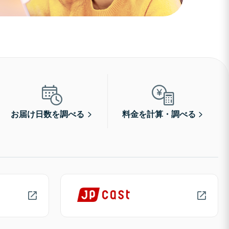
お届け日数を調べる
料金を計算・調べる