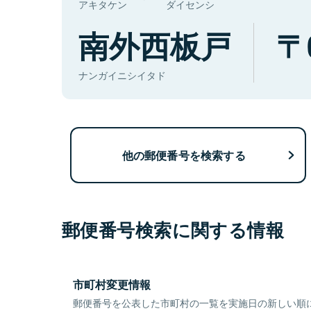
アキタケン
ダイセンシ
南外西板戸
ナンガイニシイタド
他の郵便番号を検索する
郵便番号検索に関する情報
市町村変更情報
郵便番号を公表した市町村の一覧を実施日の新しい順