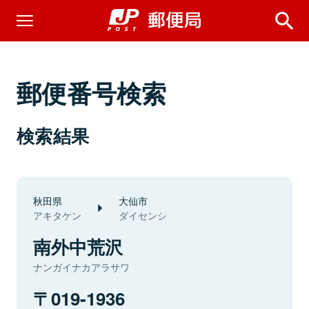
郵便番号検索
検索結果
秋田県
大仙市
アキタケン
ダイセンシ
南外中荒沢
ナンガイナカアラサワ
019-1936