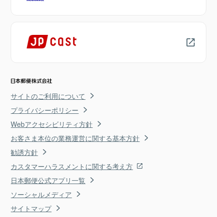
サイトのご利用について
プライバシーポリシー
Webアクセシビリティ方針
お客さま本位の業務運営に関する基本方針
勧誘方針
カスタマーハラスメントに関する考え方
日本郵便公式アプリ一覧
ソーシャルメディア
サイトマップ