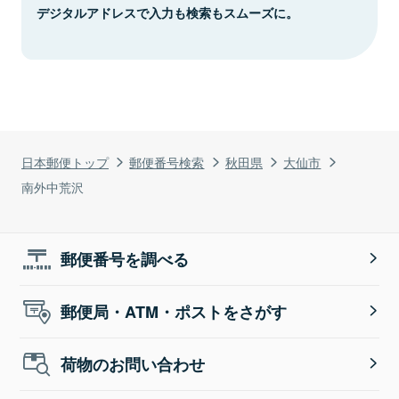
デジタルアドレスで入力も検索もスムーズに。
日本郵便トップ
郵便番号検索
秋田県
大仙市
南外中荒沢
郵便番号を調べる
郵便局・ATM・ポストをさがす
荷物のお問い合わせ