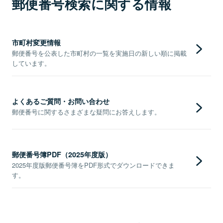
郵便番号検索に関する情報
市町村変更情報
郵便番号を公表した市町村の一覧を実施日の新しい順に掲載
しています。
よくあるご質問・お問い合わせ
郵便番号に関するさまざまな疑問にお答えします。
郵便番号簿PDF（2025年度版）
2025年度版郵便番号簿をPDF形式でダウンロードできま
す。