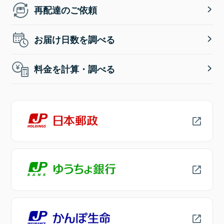
再配達のご依頼
お届け日数を調べる
料金を計算・調べる