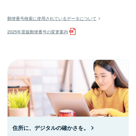
郵便番号検索に使用されているデータについて
2025年度版郵便番号の変更案内
住所に、デジタルの確かさを。