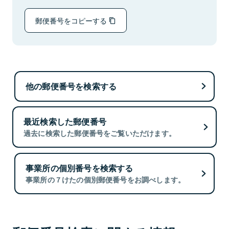
郵便番号をコピーする
他の郵便番号を検索する
最近検索した郵便番号
過去に検索した郵便番号をご覧いただけます。
事業所の個別番号を検索する
事業所の７けたの個別郵便番号をお調べします。