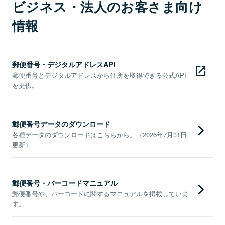
ビジネス・法人のお客さま向け
情報
郵便番号・デジタルアドレスAPI
郵便番号とデジタルアドレスから住所を取得できる公式API
を提供。
郵便番号データのダウンロード
各種データのダウンロードはこちらから。（2026年7月31日
更新）
郵便番号・バーコードマニュアル
郵便番号や、バーコードに関するマニュアルを掲載していま
す。