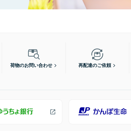
荷物のお問い合わせ
再配達のご依頼