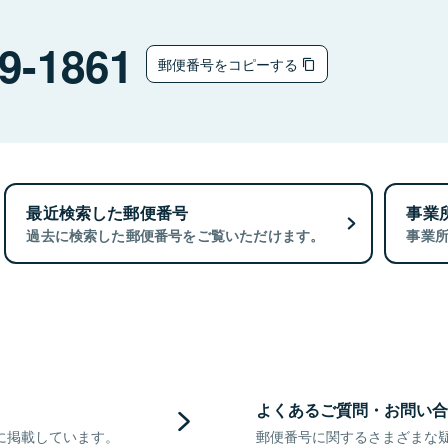
9-1861
郵便番号をコピーする
最近検索した郵便番号
事業
過去に検索した郵便番号をご覧いただけます。
事業
よくあるご質問・お問い合
に掲載しています。
郵便番号に関するさまざまな