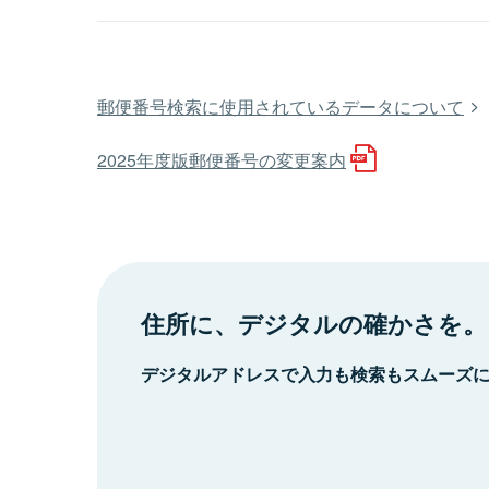
郵便番号検索に使用されているデータについて
2025年度版郵便番号の変更案内
住所に、デジタルの確かさを。
デジタルアドレスで入力も検索もスムーズ