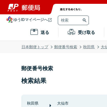
ゆうIDマイページへ
送る
受け取る
日本郵便トップ
郵便番号検索
秋田県
大
郵便番号検索
検索結果
秋田県
大仙市