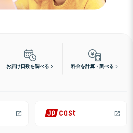
お届け日数を調べる
料金を計算・調べる