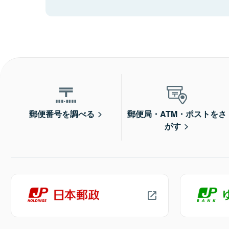
郵便番号を調べる
郵便局・ATM・ポストをさ
がす