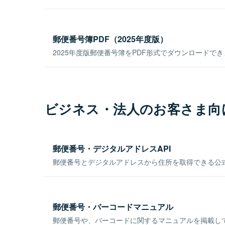
郵便番号簿PDF（2025年度版）
2025年度版郵便番号簿をPDF形式でダウンロードで
ビジネス・法人のお客さま向
郵便番号・デジタルアドレスAPI
郵便番号とデジタルアドレスから住所を取得できる公式
郵便番号・バーコードマニュアル
郵便番号や、バーコードに関するマニュアルを掲載し