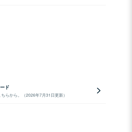
ード
らから。（2026年7月31日更新）