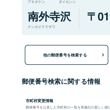
アキタケン
ダイセンシ
南外寺沢
01
ナンガイテラサワ
他の郵便番号を検索する
郵便番号検索に関する情報
市町村変更情報
郵便番号を公表した市町村の一覧を実施日の新しい順