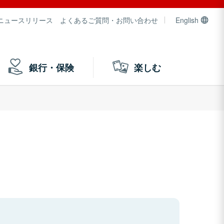
ニュースリリース
よくあるご質問・お問い合わせ
English
銀行・保険
楽しむ