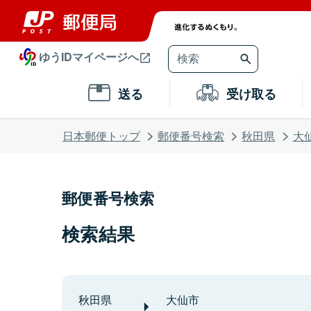
ゆうIDマイページへ
送る
受け取る
日本郵便トップ
郵便番号検索
秋田県
大
郵便番号検索
検索結果
秋田県
大仙市