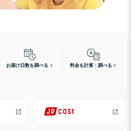
お届け日数を調べる
料金を計算・調べる