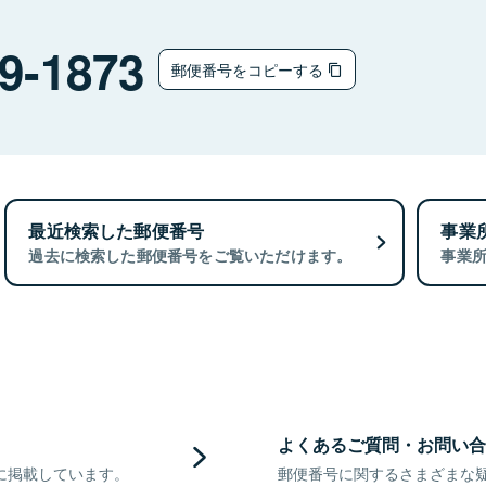
9-1873
郵便番号をコピーする
最近検索した郵便番号
事業
過去に検索した郵便番号をご覧いただけます。
事業
よくあるご質問・お問い合
に掲載しています。
郵便番号に関するさまざまな