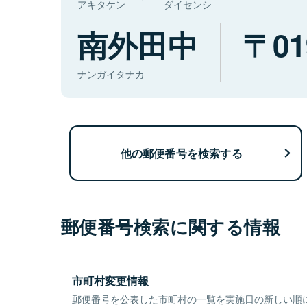
アキタケン
ダイセンシ
南外田中
01
ナンガイタナカ
他の郵便番号を検索する
郵便番号検索に関する情報
市町村変更情報
郵便番号を公表した市町村の一覧を実施日の新しい順