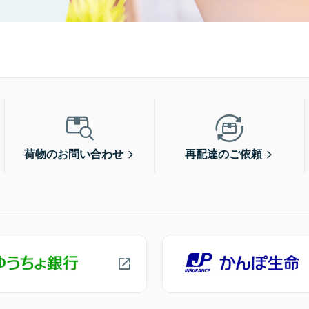
荷物のお問い合わせ
再配達のご依頼