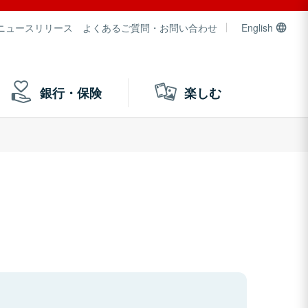
ニュースリリース
よくあるご質問・お問い合わせ
English
銀行・保険
楽しむ