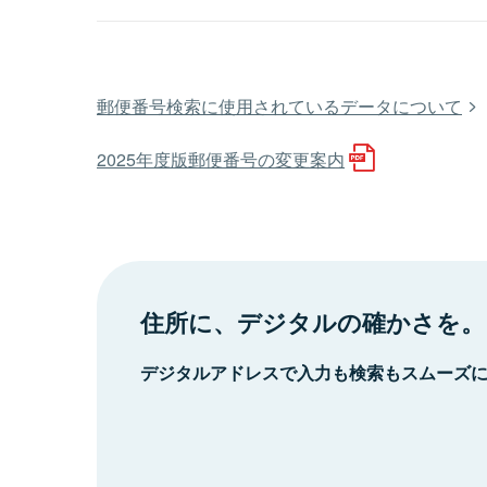
郵便番号検索に使用されているデータについて
2025年度版郵便番号の変更案内
住所に、デジタルの確かさを。
デジタルアドレスで入力も検索もスムーズ