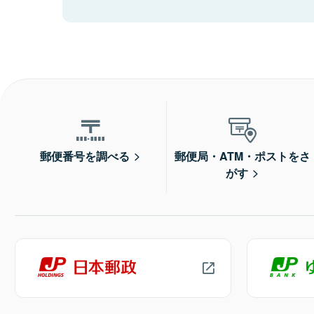
郵便番号を調べる
郵便局・ATM・ポストをさ
がす