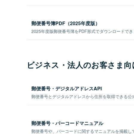
郵便番号簿PDF（2025年度版）
2025年度版郵便番号簿をPDF形式でダウンロードで
ビジネス・法人のお客さま向
郵便番号・デジタルアドレスAPI
郵便番号とデジタルアドレスから住所を取得できる公式
郵便番号・バーコードマニュアル
郵便番号や、バーコードに関するマニュアルを掲載し