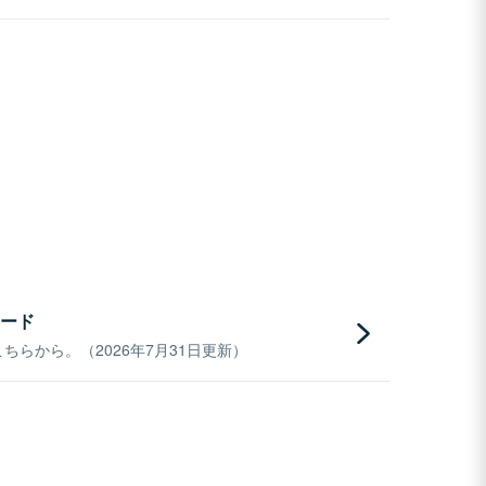
ード
らから。（2026年7月31日更新）