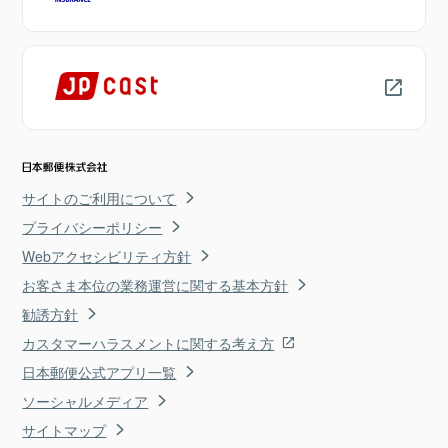
サイトのご利用について
プライバシーポリシー
Webアクセシビリティ方針
お客さま本位の業務運営に関する基本方針
勧誘方針
カスタマーハラスメントに関する考え方
日本郵便公式アプリ一覧
ソーシャルメディア
サイトマップ