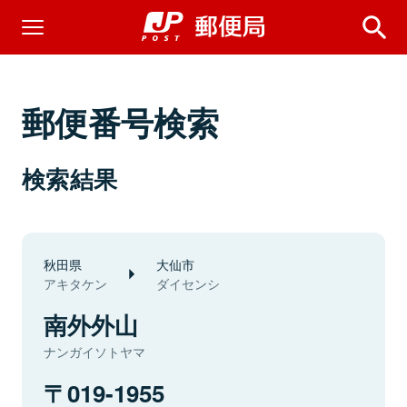
郵便番号検索
検索結果
秋田県
大仙市
アキタケン
ダイセンシ
南外外山
ナンガイソトヤマ
019-1955