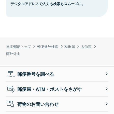
デジタルアドレスで入力も検索もスムーズに。
日本郵便トップ
郵便番号検索
秋田県
大仙市
南外外山
郵便番号を調べる
郵便局・ATM・ポストをさがす
荷物のお問い合わせ