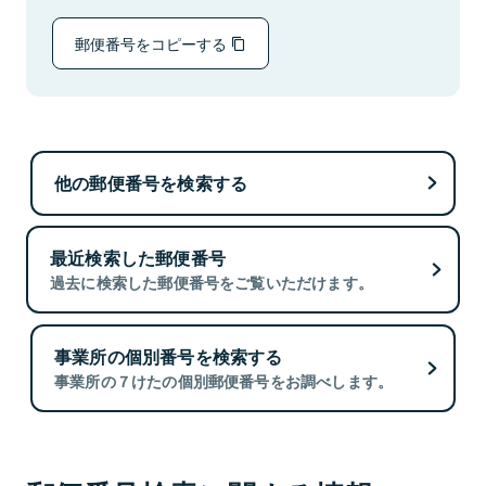
郵便番号をコピーする
他の郵便番号を検索する
最近検索した郵便番号
過去に検索した郵便番号をご覧いただけます。
事業所の個別番号を検索する
事業所の７けたの個別郵便番号をお調べします。