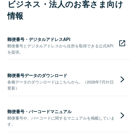
ビジネス・法人のお客さま向け
情報
郵便番号・デジタルアドレスAPI
郵便番号とデジタルアドレスから住所を取得できる公式API
を提供。
郵便番号データのダウンロード
各種データのダウンロードはこちらから。（2026年7月31日
更新）
郵便番号・バーコードマニュアル
郵便番号や、バーコードに関するマニュアルを掲載していま
す。