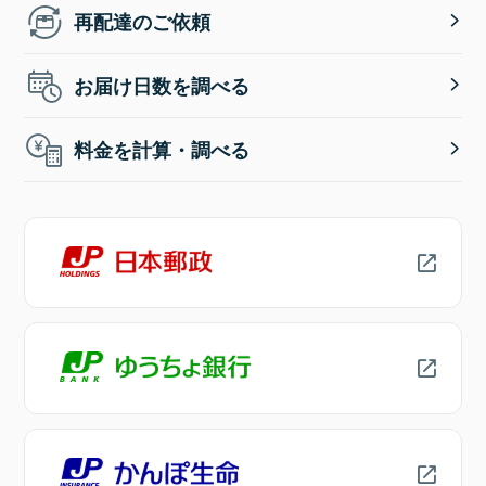
再配達のご依頼
お届け日数を調べる
料金を計算・調べる