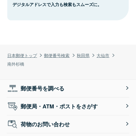
デジタルアドレスで入力も検索もスムーズに。
日本郵便トップ
郵便番号検索
秋田県
大仙市
南外杉橋
郵便番号を調べる
郵便局・ATM・ポストをさがす
荷物のお問い合わせ