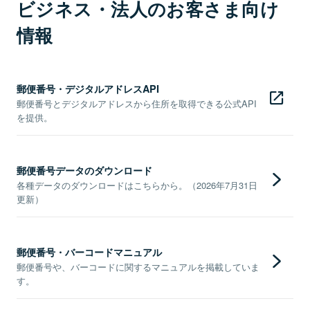
ビジネス・法人のお客さま向け
情報
郵便番号・デジタルアドレスAPI
郵便番号とデジタルアドレスから住所を取得できる公式API
を提供。
郵便番号データのダウンロード
各種データのダウンロードはこちらから。（2026年7月31日
更新）
郵便番号・バーコードマニュアル
郵便番号や、バーコードに関するマニュアルを掲載していま
す。