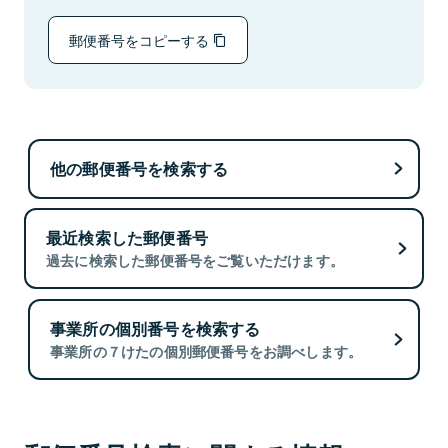
郵便番号をコピーする
他の郵便番号を検索する
最近検索した郵便番号
過去に検索した郵便番号をご覧いただけます。
事業所の個別番号を検索する
事業所の７けたの個別郵便番号をお調べします。