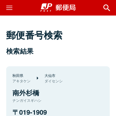
郵便番号検索
検索結果
秋田県
大仙市
アキタケン
ダイセンシ
南外杉橋
ナンガイスギハシ
019-1909