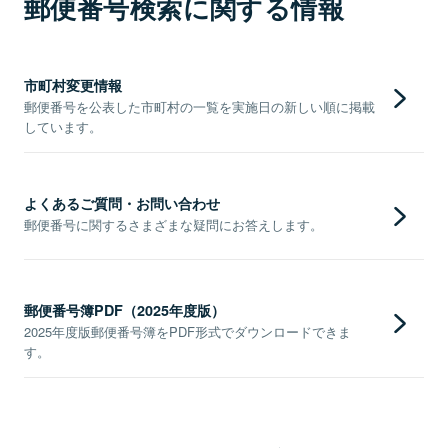
郵便番号検索に関する情報
市町村変更情報
郵便番号を公表した市町村の一覧を実施日の新しい順に掲載
しています。
よくあるご質問・お問い合わせ
郵便番号に関するさまざまな疑問にお答えします。
郵便番号簿PDF（2025年度版）
2025年度版郵便番号簿をPDF形式でダウンロードできま
す。