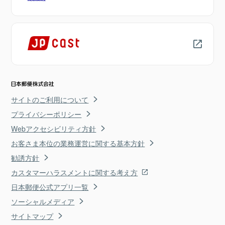
サイトのご利用について
プライバシーポリシー
Webアクセシビリティ方針
お客さま本位の業務運営に関する基本方針
勧誘方針
カスタマーハラスメントに関する考え方
日本郵便公式アプリ一覧
ソーシャルメディア
サイトマップ