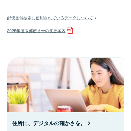
郵便番号検索に使用されているデータについて
2025年度版郵便番号の変更案内
住所に、デジタルの確かさを。