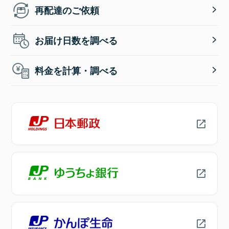
再配達のご依頼
お届け日数を調べる
料金を計算・調べる