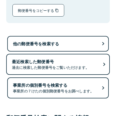
郵便番号をコピーする
他の郵便番号を検索する
最近検索した郵便番号
過去に検索した郵便番号をご覧いただけます。
事業所の個別番号を検索する
事業所の７けたの個別郵便番号をお調べします。