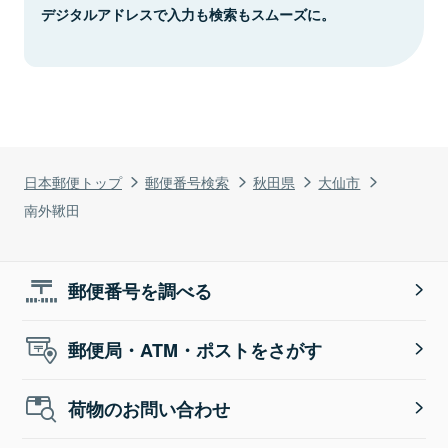
デジタルアドレスで入力も検索もスムーズに。
日本郵便トップ
郵便番号検索
秋田県
大仙市
南外鞦田
郵便番号を調べる
郵便局・ATM・ポストをさがす
荷物のお問い合わせ