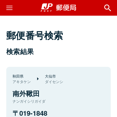
郵便番号検索
検索結果
秋田県
大仙市
アキタケン
ダイセンシ
南外鞦田
ナンガイシリガイダ
019-1848