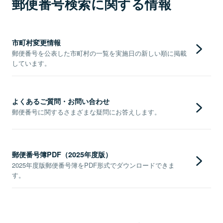
郵便番号検索に関する情報
市町村変更情報
郵便番号を公表した市町村の一覧を実施日の新しい順に掲載
しています。
よくあるご質問・お問い合わせ
郵便番号に関するさまざまな疑問にお答えします。
郵便番号簿PDF（2025年度版）
2025年度版郵便番号簿をPDF形式でダウンロードできま
す。