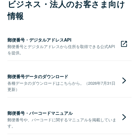
ビジネス・法人のお客さま向け
情報
郵便番号・デジタルアドレスAPI
郵便番号とデジタルアドレスから住所を取得できる公式API
を提供。
郵便番号データのダウンロード
各種データのダウンロードはこちらから。（2026年7月31日
更新）
郵便番号・バーコードマニュアル
郵便番号や、バーコードに関するマニュアルを掲載していま
す。