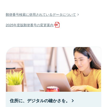
郵便番号検索に使用されているデータについて
2025年度版郵便番号の変更案内
住所に、デジタルの確かさを。