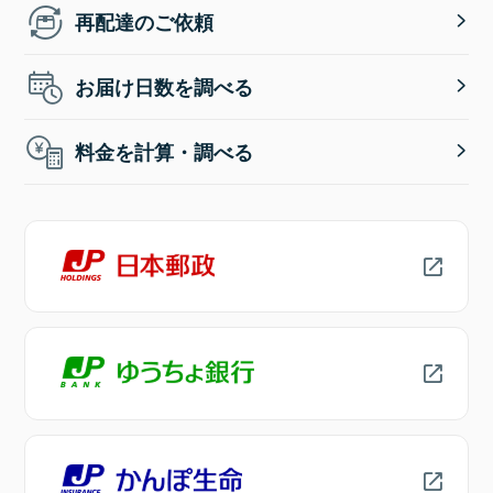
再配達のご依頼
お届け日数を調べる
料金を計算・調べる