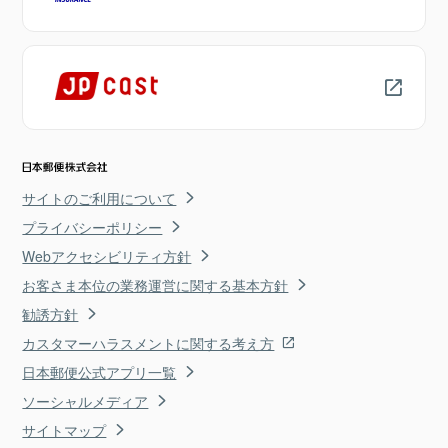
サイトのご利用について
プライバシーポリシー
Webアクセシビリティ方針
お客さま本位の業務運営に関する基本方針
勧誘方針
カスタマーハラスメントに関する考え方
日本郵便公式アプリ一覧
ソーシャルメディア
サイトマップ