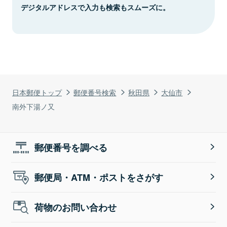
デジタルアドレスで入力も検索もスムーズに。
日本郵便トップ
郵便番号検索
秋田県
大仙市
南外下湯ノ又
郵便番号を調べる
郵便局・ATM・ポストをさがす
荷物のお問い合わせ