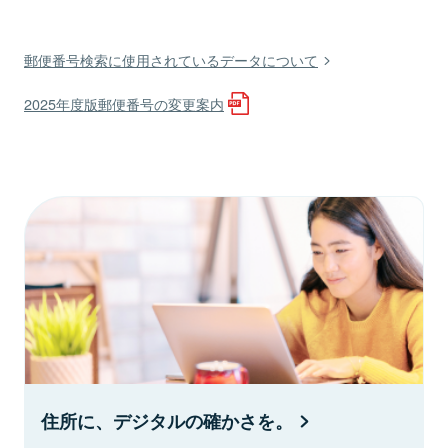
郵便番号検索に使用されているデータについて
2025年度版郵便番号の変更案内
住所に、デジタルの確かさを。