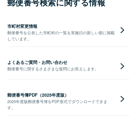
郵便番号検索に関する情報
市町村変更情報
郵便番号を公表した市町村の一覧を実施日の新しい順に掲載
しています。
よくあるご質問・お問い合わせ
郵便番号に関するさまざまな疑問にお答えします。
郵便番号簿PDF（2025年度版）
2025年度版郵便番号簿をPDF形式でダウンロードできま
す。