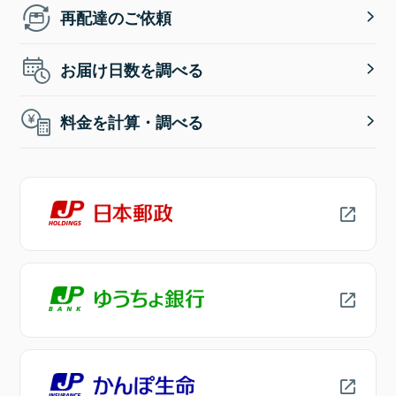
再配達のご依頼
お届け日数を調べる
料金を計算・調べる