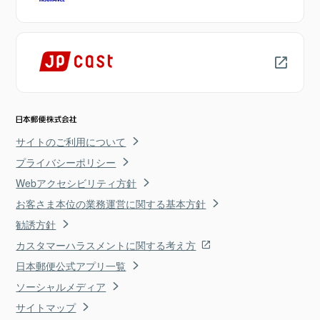
サイトのご利用について
プライバシーポリシー
Webアクセシビリティ方針
お客さま本位の業務運営に関する基本方針
勧誘方針
カスタマーハラスメントに関する考え方
日本郵便公式アプリ一覧
ソーシャルメディア
サイトマップ