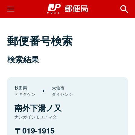
郵便番号検索
検索結果
秋田県
大仙市
アキタケン
ダイセンシ
南外下湯ノ又
ナンガイシモユノマタ
019-1915