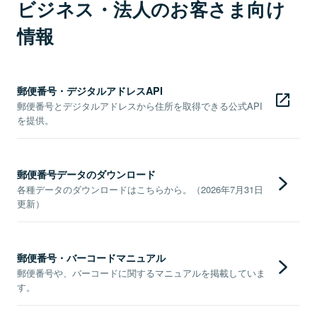
ビジネス・法人のお客さま向け
情報
郵便番号・デジタルアドレスAPI
郵便番号とデジタルアドレスから住所を取得できる公式API
を提供。
郵便番号データのダウンロード
各種データのダウンロードはこちらから。（2026年7月31日
更新）
郵便番号・バーコードマニュアル
郵便番号や、バーコードに関するマニュアルを掲載していま
す。