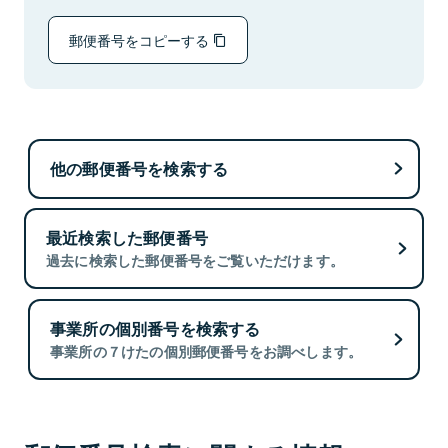
郵便番号をコピーする
他の郵便番号を検索する
最近検索した郵便番号
過去に検索した郵便番号をご覧いただけます。
事業所の個別番号を検索する
事業所の７けたの個別郵便番号をお調べします。