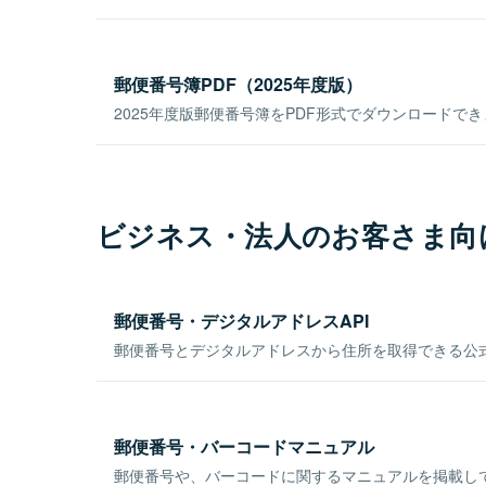
郵便番号簿PDF（2025年度版）
2025年度版郵便番号簿をPDF形式でダウンロードで
ビジネス・法人のお客さま向
郵便番号・デジタルアドレスAPI
郵便番号とデジタルアドレスから住所を取得できる公式
郵便番号・バーコードマニュアル
郵便番号や、バーコードに関するマニュアルを掲載し