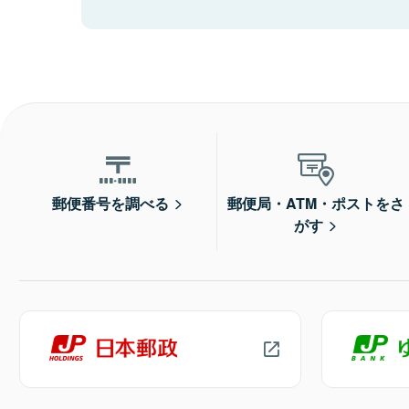
郵便番号を調べる
郵便局・ATM・ポストをさ
がす