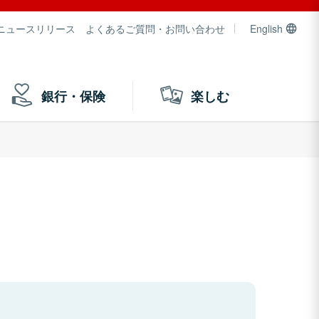
ニュースリリース
よくあるご質問・お問い合わせ
English
銀行・保険
楽しむ