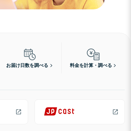
お届け日数を調べる
料金を計算・調べる