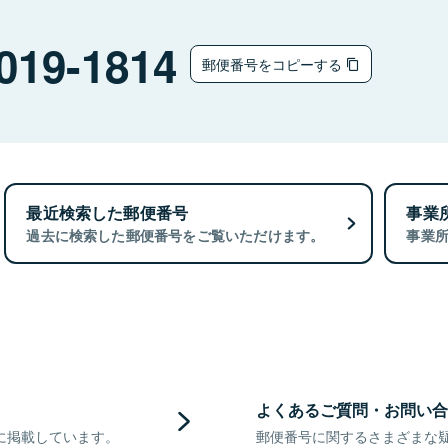
019-1814
郵便番号をコピーする
最近検索した郵便番号
事業
過去に検索した郵便番号をご覧いただけます。
事業
よくあるご質問・お問い合
に掲載しています。
郵便番号に関するさまざまな