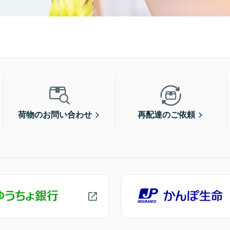
荷物のお問い合わせ
再配達のご依頼