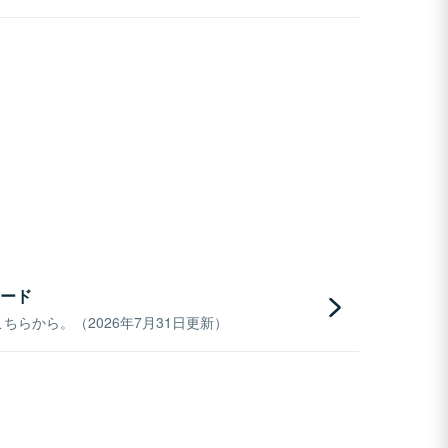
ード
らから。（2026年7月31日更新）