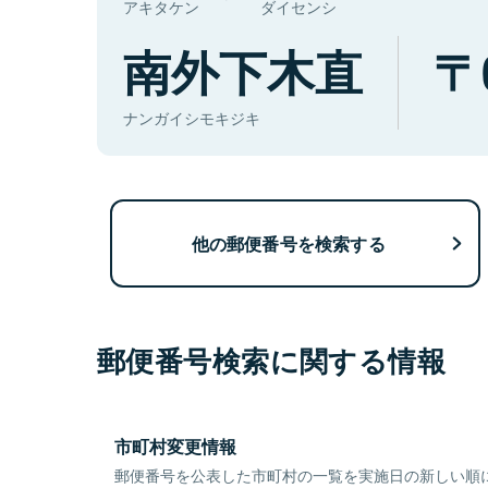
アキタケン
ダイセンシ
南外下木直
ナンガイシモキジキ
他の郵便番号を検索する
郵便番号検索に関する情報
市町村変更情報
郵便番号を公表した市町村の一覧を実施日の新しい順