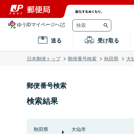
ゆうIDマイページへ
送る
受け取る
日本郵便トップ
郵便番号検索
秋田県
大
郵便番号検索
検索結果
秋田県
大仙市