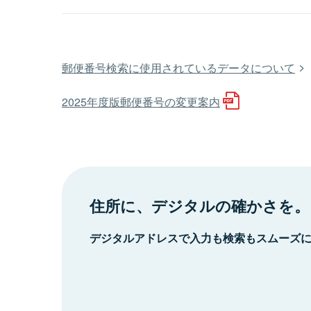
郵便番号検索に使用されているデータについて
2025年度版郵便番号の変更案内
住所に、デジタルの確かさを。
デジタルアドレスで入力も検索もスムーズ