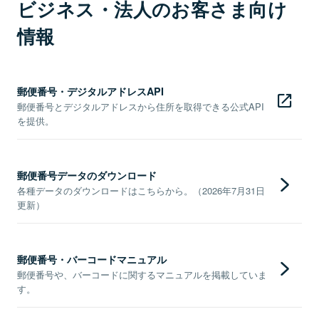
ビジネス・法人のお客さま向け
情報
郵便番号・デジタルアドレスAPI
郵便番号とデジタルアドレスから住所を取得できる公式API
を提供。
郵便番号データのダウンロード
各種データのダウンロードはこちらから。（2026年7月31日
更新）
郵便番号・バーコードマニュアル
郵便番号や、バーコードに関するマニュアルを掲載していま
す。