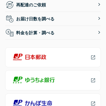
再配達のご依頼
お届け日数を調べる
料金を計算・調べる