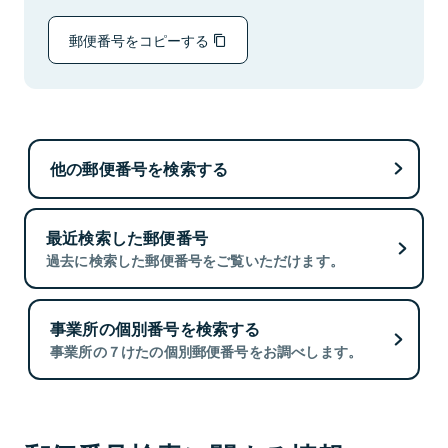
郵便番号をコピーする
他の郵便番号を検索する
最近検索した郵便番号
過去に検索した郵便番号をご覧いただけます。
事業所の個別番号を検索する
事業所の７けたの個別郵便番号をお調べします。