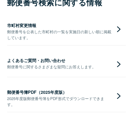
郵便番号検索に関する情報
市町村変更情報
郵便番号を公表した市町村の一覧を実施日の新しい順に掲載
しています。
よくあるご質問・お問い合わせ
郵便番号に関するさまざまな疑問にお答えします。
郵便番号簿PDF（2025年度版）
2025年度版郵便番号簿をPDF形式でダウンロードできま
す。