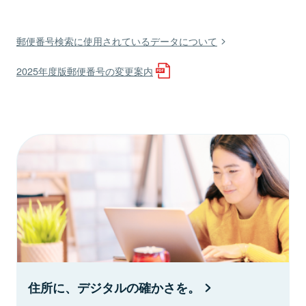
郵便番号検索に使用されているデータについて
2025年度版郵便番号の変更案内
住所に、デジタルの確かさを。