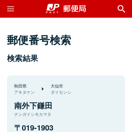
郵便番号検索
検索結果
秋田県
大仙市
アキタケン
ダイセンシ
南外下鎌田
ナンガイシモカマタ
019-1903