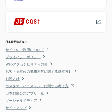
サイトのご利用について
プライバシーポリシー
Webアクセシビリティ方針
お客さま本位の業務運営に関する基本方針
勧誘方針
カスタマーハラスメントに関する考え方
日本郵便公式アプリ一覧
ソーシャルメディア
サイトマップ