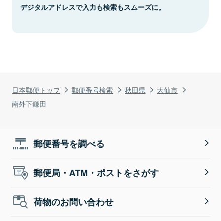
デジタルアドレスで入力も検索もスムーズに。
日本郵便トップ
郵便番号検索
秋田県
大仙市
南外下鎌田
郵便番号を調べる
郵便局・ATM・ポストをさがす
荷物のお問い合わせ