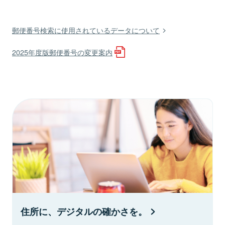
郵便番号検索に使用されているデータについて
2025年度版郵便番号の変更案内
住所に、デジタルの確かさを。