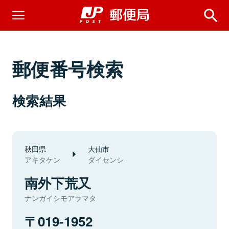
郵便番号検索
検索結果
秋田県
大仙市
アキタケン
ダイセンシ
南外下荒又
ナンガイシモアラマタ
019-1952