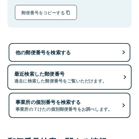
郵便番号をコピーする
他の郵便番号を検索する
最近検索した郵便番号
過去に検索した郵便番号をご覧いただけます。
事業所の個別番号を検索する
事業所の７けたの個別郵便番号をお調べします。