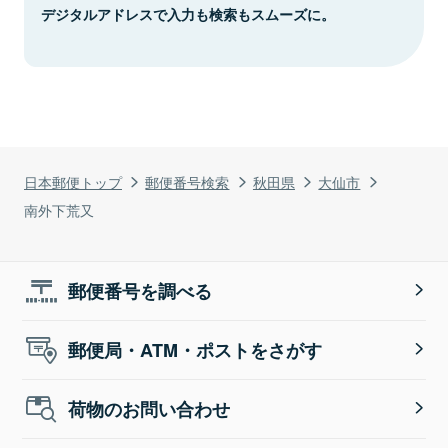
デジタルアドレスで入力も検索もスムーズに。
日本郵便トップ
郵便番号検索
秋田県
大仙市
南外下荒又
郵便番号を調べる
郵便局・ATM・ポストをさがす
荷物のお問い合わせ