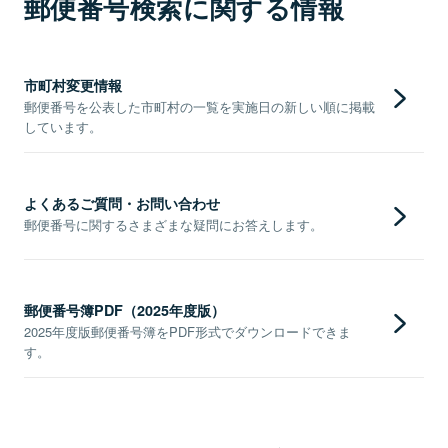
郵便番号検索に関する情報
市町村変更情報
郵便番号を公表した市町村の一覧を実施日の新しい順に掲載
しています。
よくあるご質問・お問い合わせ
郵便番号に関するさまざまな疑問にお答えします。
郵便番号簿PDF（2025年度版）
2025年度版郵便番号簿をPDF形式でダウンロードできま
す。