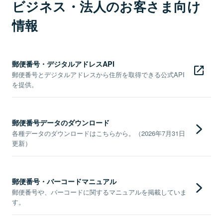
ビジネス・法人のお客さま向け
情報
郵便番号・デジタルアドレスAPI
郵便番号とデジタルアドレスから住所を取得できる公式API
を提供。
郵便番号データのダウンロード
各種データのダウンロードはこちらから。（2026年7月31日
更新）
郵便番号・バーコードマニュアル
郵便番号や、バーコードに関するマニュアルを掲載していま
す。