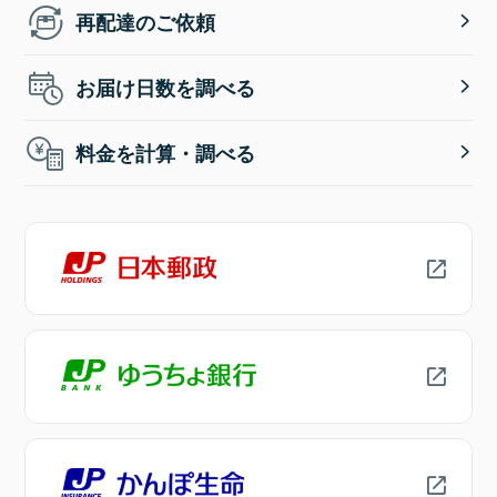
再配達のご依頼
お届け日数を調べる
料金を計算・調べる