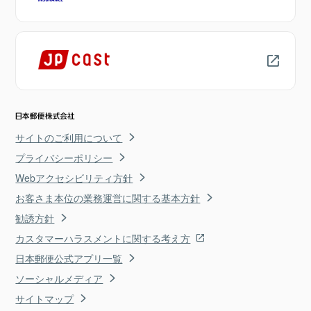
サイトのご利用について
プライバシーポリシー
Webアクセシビリティ方針
お客さま本位の業務運営に関する基本方針
勧誘方針
カスタマーハラスメントに関する考え方
日本郵便公式アプリ一覧
ソーシャルメディア
サイトマップ