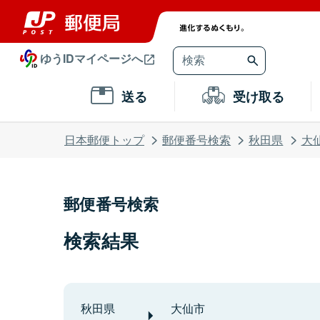
ゆうIDマイページへ
送る
受け取る
日本郵便トップ
郵便番号検索
秋田県
大
郵便番号検索
検索結果
秋田県
大仙市