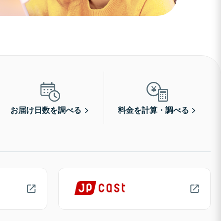
お届け日数を調べる
料金を計算・調べる