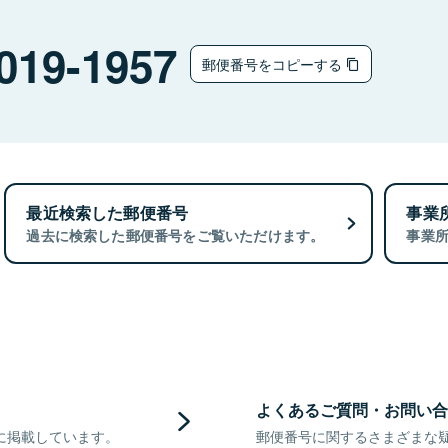
019-1957
郵便番号をコピーする
最近検索した郵便番号
事業
過去に検索した郵便番号をご覧いただけます。
事業
よくあるご質問・お問い合
に掲載しています。
郵便番号に関するさまざまな