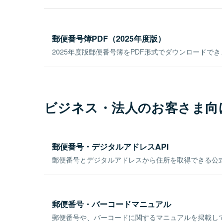
郵便番号簿PDF（2025年度版）
2025年度版郵便番号簿をPDF形式でダウンロードで
ビジネス・法人のお客さま向
郵便番号・デジタルアドレスAPI
郵便番号とデジタルアドレスから住所を取得できる公式
郵便番号・バーコードマニュアル
郵便番号や、バーコードに関するマニュアルを掲載し