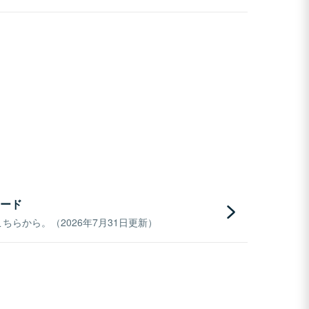
ード
らから。（2026年7月31日更新）