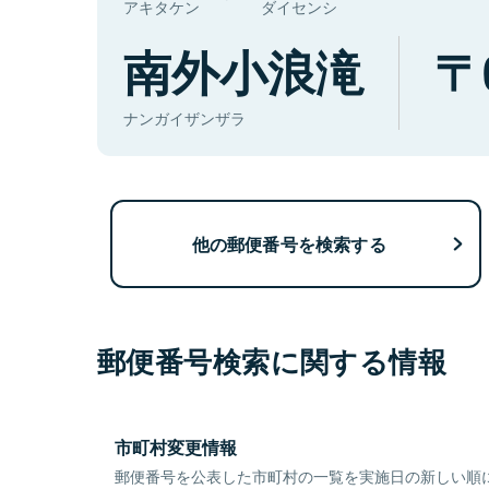
アキタケン
ダイセンシ
南外小浪滝
ナンガイザンザラ
他の郵便番号を検索する
郵便番号検索に関する情報
市町村変更情報
郵便番号を公表した市町村の一覧を実施日の新しい順