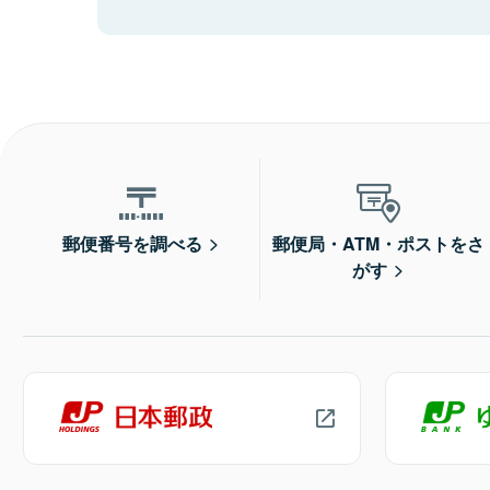
郵便番号を調べる
郵便局・ATM・ポストをさ
がす