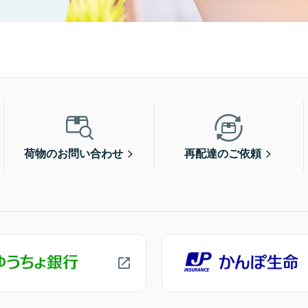
荷物のお問い合わせ
再配達のご依頼