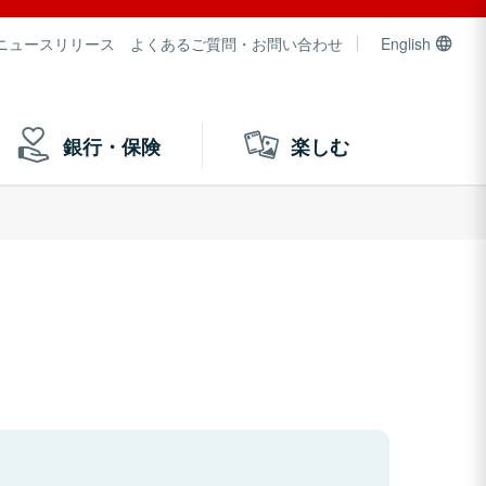
ニュースリリース
よくあるご質問・お問い合わせ
English
銀行・保険
楽しむ