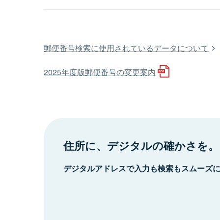
郵便番号検索に使用されているデータについて
2025年度版郵便番号の変更案内
住所に、デジタルの確かさを。
デジタルアドレスで入力も検索もスムーズ