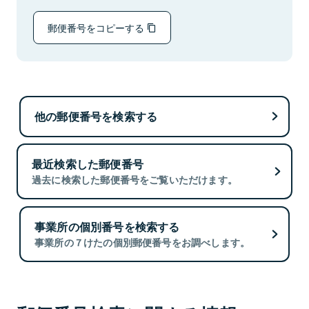
郵便番号をコピーする
他の郵便番号を検索する
最近検索した郵便番号
過去に検索した郵便番号をご覧いただけます。
事業所の個別番号を検索する
事業所の７けたの個別郵便番号をお調べします。