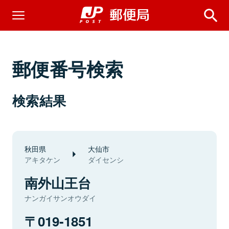
郵便番号検索
検索結果
秋田県
大仙市
アキタケン
ダイセンシ
南外山王台
ナンガイサンオウダイ
019-1851