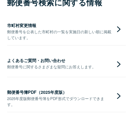
郵便番号検索に関する情報
市町村変更情報
郵便番号を公表した市町村の一覧を実施日の新しい順に掲載
しています。
よくあるご質問・お問い合わせ
郵便番号に関するさまざまな疑問にお答えします。
郵便番号簿PDF（2025年度版）
2025年度版郵便番号簿をPDF形式でダウンロードできま
す。