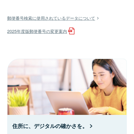
郵便番号検索に使用されているデータについて
2025年度版郵便番号の変更案内
住所に、デジタルの確かさを。