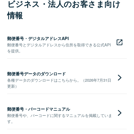
ビジネス・法人のお客さま向け
情報
郵便番号・デジタルアドレスAPI
郵便番号とデジタルアドレスから住所を取得できる公式API
を提供。
郵便番号データのダウンロード
各種データのダウンロードはこちらから。（2026年7月31日
更新）
郵便番号・バーコードマニュアル
郵便番号や、バーコードに関するマニュアルを掲載していま
す。