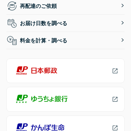
再配達のご依頼
お届け日数を調べる
料金を計算・調べる