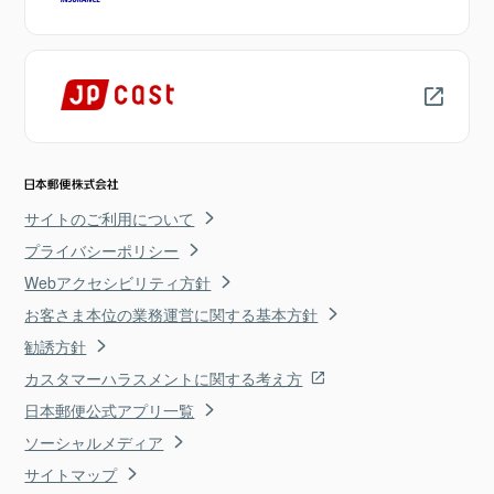
サイトのご利用について
プライバシーポリシー
Webアクセシビリティ方針
お客さま本位の業務運営に関する基本方針
勧誘方針
カスタマーハラスメントに関する考え方
日本郵便公式アプリ一覧
ソーシャルメディア
サイトマップ