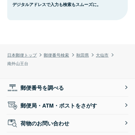
デジタルアドレスで入力も検索もスムーズに。
日本郵便トップ
郵便番号検索
秋田県
大仙市
南外山王台
郵便番号を調べる
郵便局・ATM・ポストをさがす
荷物のお問い合わせ