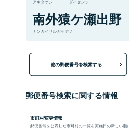
アキタケン
ダイセンシ
南外猿ケ瀬出野
ナンガイサルガセデノ
他の郵便番号を検索する
郵便番号検索に関する情報
市町村変更情報
郵便番号を公表した市町村の一覧を実施日の新しい順