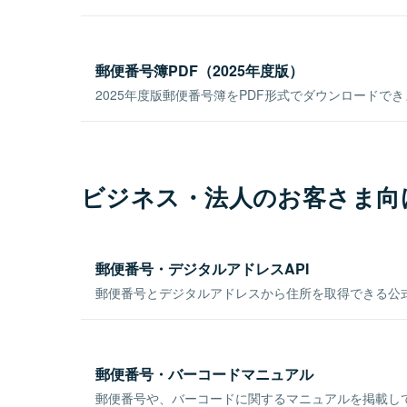
郵便番号簿PDF（2025年度版）
2025年度版郵便番号簿をPDF形式でダウンロードで
ビジネス・法人のお客さま向
郵便番号・デジタルアドレスAPI
郵便番号とデジタルアドレスから住所を取得できる公式
郵便番号・バーコードマニュアル
郵便番号や、バーコードに関するマニュアルを掲載し