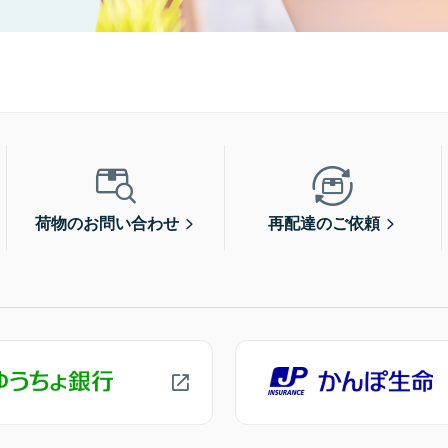
荷物のお問い合わせ
再配達のご依頼