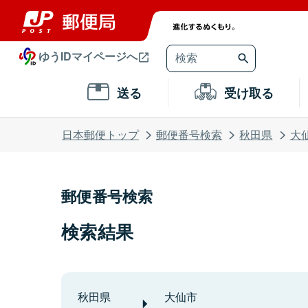
ゆうIDマイページへ
送る
受け取る
日本郵便トップ
郵便番号検索
秋田県
大
郵便番号検索
検索結果
秋田県
大仙市