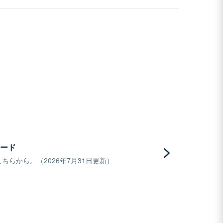
ード
らから。（2026年7月31日更新）