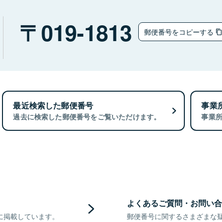
019-1813
郵便番号をコピーする
最近検索した郵便番号
事業
過去に検索した郵便番号をご覧いただけます。
事業
よくあるご質問・お問い合
に掲載しています。
郵便番号に関するさまざまな