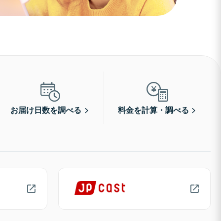
お届け日数を調べる
料金を計算・調べる