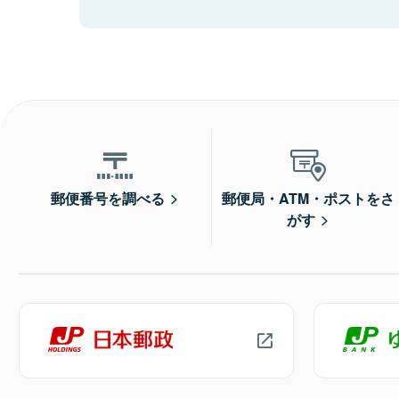
郵便番号を調べる
郵便局・ATM・ポストをさ
がす