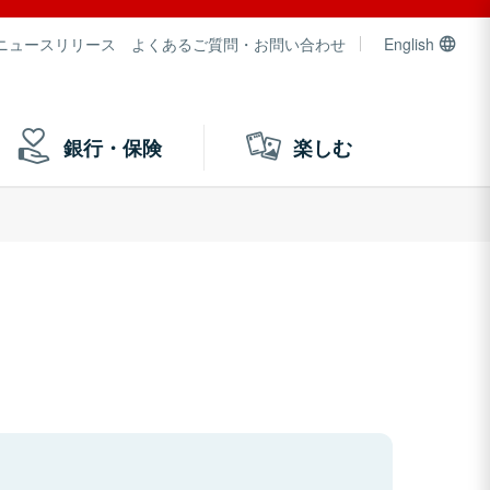
ニュースリリース
よくあるご質問・お問い合わせ
English
銀行・保険
楽しむ