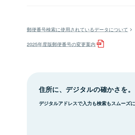
郵便番号検索に使用されているデータについて
2025年度版郵便番号の変更案内
住所に、デジタルの確かさを。
デジタルアドレスで入力も検索もスムーズ