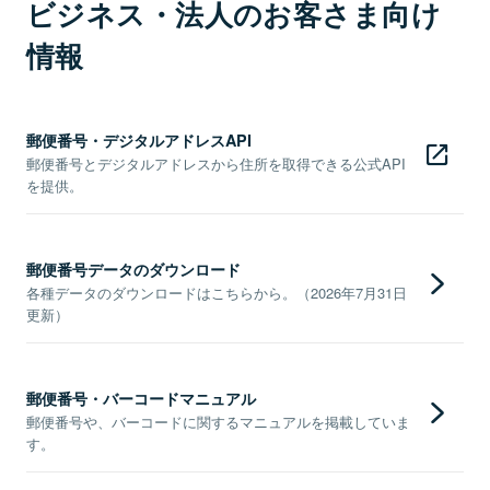
ビジネス・法人のお客さま向け
情報
郵便番号・デジタルアドレスAPI
郵便番号とデジタルアドレスから住所を取得できる公式API
を提供。
郵便番号データのダウンロード
各種データのダウンロードはこちらから。（2026年7月31日
更新）
郵便番号・バーコードマニュアル
郵便番号や、バーコードに関するマニュアルを掲載していま
す。