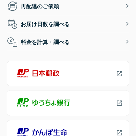
再配達のご依頼
お届け日数を調べる
料金を計算・調べる