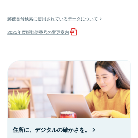
郵便番号検索に使用されているデータについて
2025年度版郵便番号の変更案内
住所に、デジタルの確かさを。