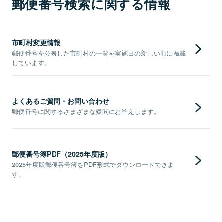
郵便番号検索に関する情報
市町村変更情報
郵便番号を公表した市町村の一覧を実施日の新しい順に掲載
しています。
よくあるご質問・お問い合わせ
郵便番号に関するさまざまな疑問にお答えします。
郵便番号簿PDF（2025年度版）
2025年度版郵便番号簿をPDF形式でダウンロードできま
す。