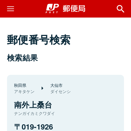
郵便番号検索
検索結果
秋田県
大仙市
アキタケン
ダイセンシ
南外上桑台
ナンガイカミクワダイ
019-1926