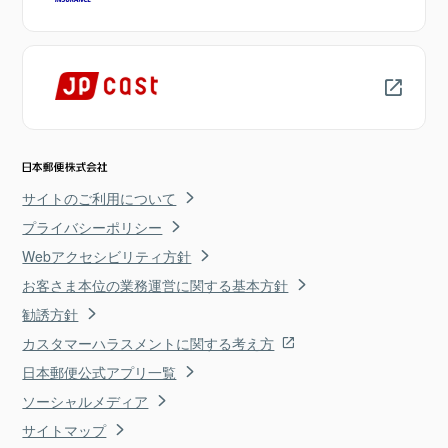
サイトのご利用について
プライバシーポリシー
Webアクセシビリティ方針
お客さま本位の業務運営に関する基本方針
勧誘方針
カスタマーハラスメントに関する考え方
日本郵便公式アプリ一覧
ソーシャルメディア
サイトマップ