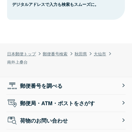
デジタルアドレスで入力も検索もスムーズに。
日本郵便トップ
郵便番号検索
秋田県
大仙市
南外上桑台
郵便番号を調べる
郵便局・ATM・ポストをさがす
荷物のお問い合わせ