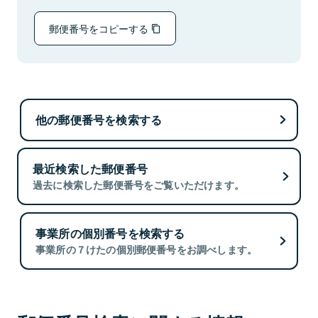
郵便番号をコピーする
他の郵便番号を検索する
最近検索した郵便番号
過去に検索した郵便番号をご覧いただけます。
事業所の個別番号を検索する
事業所の７けたの個別郵便番号をお調べします。