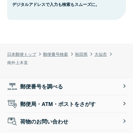
デジタルアドレスで入力も検索もスムーズに。
日本郵便トップ
郵便番号検索
秋田県
大仙市
南外上木直
郵便番号を調べる
郵便局・ATM・ポストをさがす
荷物のお問い合わせ