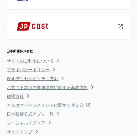
サイトのご利用について
プライバシーポリシー
Webアクセシビリティ方針
お客さま本位の業務運営に関する基本方針
勧誘方針
カスタマーハラスメントに関する考え方
日本郵便公式アプリ一覧
ソーシャルメディア
サイトマップ