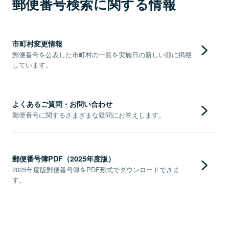
郵便番号検索に関する情報
市町村変更情報
郵便番号を公表した市町村の一覧を実施日の新しい順に掲載
しています。
よくあるご質問・お問い合わせ
郵便番号に関するさまざまな疑問にお答えします。
郵便番号簿PDF（2025年度版）
2025年度版郵便番号簿をPDF形式でダウンロードできま
す。