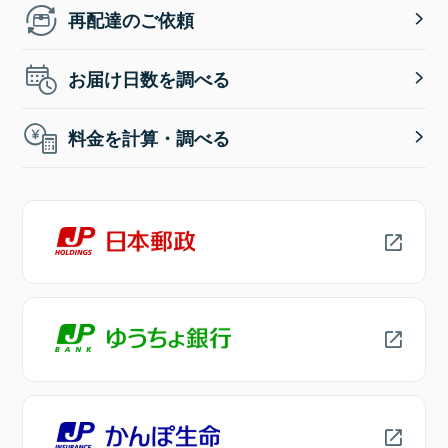
再配達のご依頼
お届け日数を調べる
料金を計算・調べる