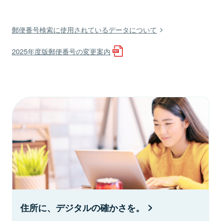
郵便番号検索に使用されているデータについて
2025年度版郵便番号の変更案内
住所に、デジタルの確かさを。