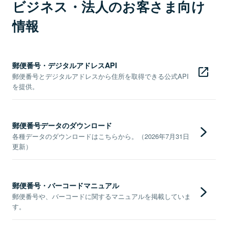
ビジネス・法人のお客さま向け
情報
郵便番号・デジタルアドレスAPI
郵便番号とデジタルアドレスから住所を取得できる公式API
を提供。
郵便番号データのダウンロード
各種データのダウンロードはこちらから。（2026年7月31日
更新）
郵便番号・バーコードマニュアル
郵便番号や、バーコードに関するマニュアルを掲載していま
す。