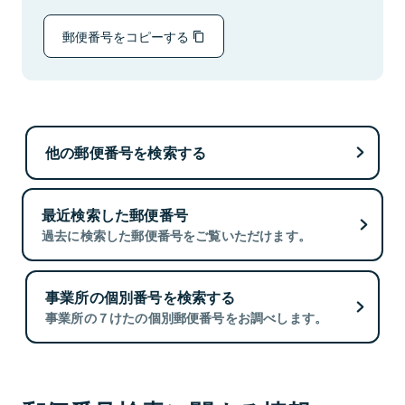
郵便番号をコピーする
他の郵便番号を検索する
最近検索した郵便番号
過去に検索した郵便番号をご覧いただけます。
事業所の個別番号を検索する
事業所の７けたの個別郵便番号をお調べします。