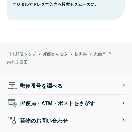
デジタルアドレスで入力も検索もスムーズに。
日本郵便トップ
郵便番号検索
秋田県
大仙市
南外上鎌田
郵便番号を調べる
郵便局・ATM・ポストをさがす
荷物のお問い合わせ