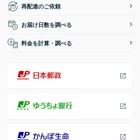
再配達のご依頼
お届け日数を調べる
料金を計算・調べる