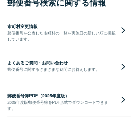
郵便番号検索に関する情報
市町村変更情報
郵便番号を公表した市町村の一覧を実施日の新しい順に掲載
しています。
よくあるご質問・お問い合わせ
郵便番号に関するさまざまな疑問にお答えします。
郵便番号簿PDF（2025年度版）
2025年度版郵便番号簿をPDF形式でダウンロードできま
す。