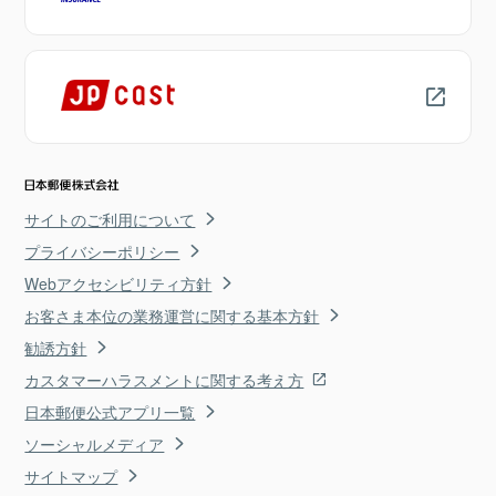
サイトのご利用について
プライバシーポリシー
Webアクセシビリティ方針
お客さま本位の業務運営に関する基本方針
勧誘方針
カスタマーハラスメントに関する考え方
日本郵便公式アプリ一覧
ソーシャルメディア
サイトマップ