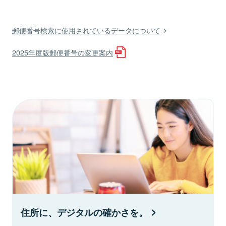
郵便番号検索に使用されているデータについて
2025年度版郵便番号の変更案内
住所に、デジタルの確かさを。