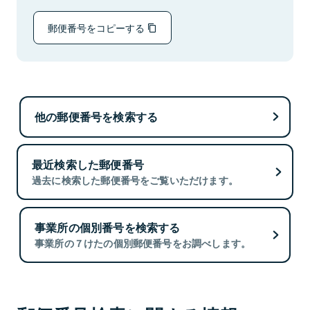
郵便番号をコピーする
他の郵便番号を検索する
最近検索した郵便番号
過去に検索した郵便番号をご覧いただけます。
事業所の個別番号を検索する
事業所の７けたの個別郵便番号をお調べします。