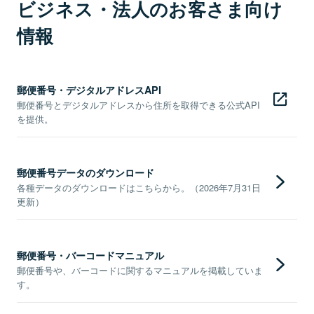
ビジネス・法人のお客さま向け
情報
郵便番号・デジタルアドレスAPI
郵便番号とデジタルアドレスから住所を取得できる公式API
を提供。
郵便番号データのダウンロード
各種データのダウンロードはこちらから。（2026年7月31日
更新）
郵便番号・バーコードマニュアル
郵便番号や、バーコードに関するマニュアルを掲載していま
す。