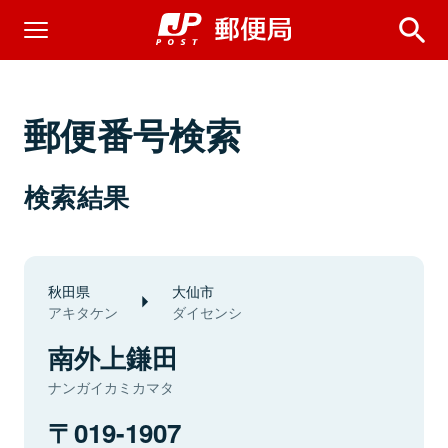
郵便番号検索
検索結果
秋田県
大仙市
アキタケン
ダイセンシ
南外上鎌田
ナンガイカミカマタ
019-1907