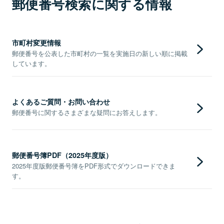
郵便番号検索に関する情報
市町村変更情報
郵便番号を公表した市町村の一覧を実施日の新しい順に掲載
しています。
よくあるご質問・お問い合わせ
郵便番号に関するさまざまな疑問にお答えします。
郵便番号簿PDF（2025年度版）
2025年度版郵便番号簿をPDF形式でダウンロードできま
す。