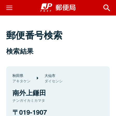
郵便番号検索
検索結果
秋田県
大仙市
アキタケン
ダイセンシ
南外上鎌田
ナンガイカミカマタ
019-1907