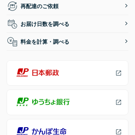
再配達のご依頼
お届け日数を調べる
料金を計算・調べる