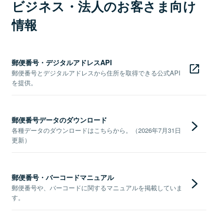
ビジネス・法人のお客さま向け
情報
郵便番号・デジタルアドレスAPI
郵便番号とデジタルアドレスから住所を取得できる公式API
を提供。
郵便番号データのダウンロード
各種データのダウンロードはこちらから。（2026年7月31日
更新）
郵便番号・バーコードマニュアル
郵便番号や、バーコードに関するマニュアルを掲載していま
す。