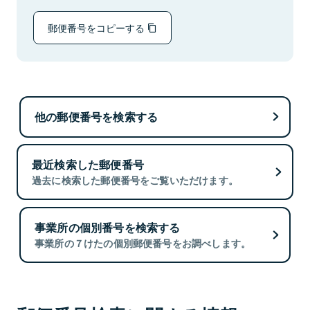
郵便番号をコピーする
他の郵便番号を検索する
最近検索した郵便番号
過去に検索した郵便番号をご覧いただけます。
事業所の個別番号を検索する
事業所の７けたの個別郵便番号をお調べします。