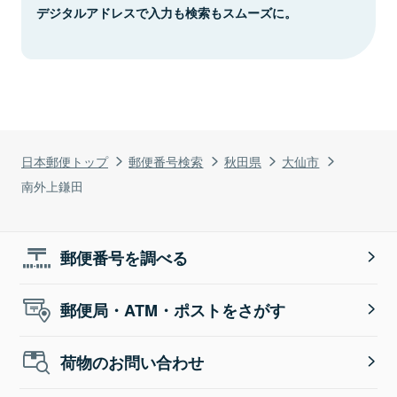
デジタルアドレスで入力も検索もスムーズに。
日本郵便トップ
郵便番号検索
秋田県
大仙市
南外上鎌田
郵便番号を調べる
郵便局・ATM・ポストをさがす
荷物のお問い合わせ