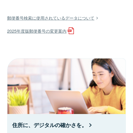
郵便番号検索に使用されているデータについて
2025年度版郵便番号の変更案内
住所に、デジタルの確かさを。