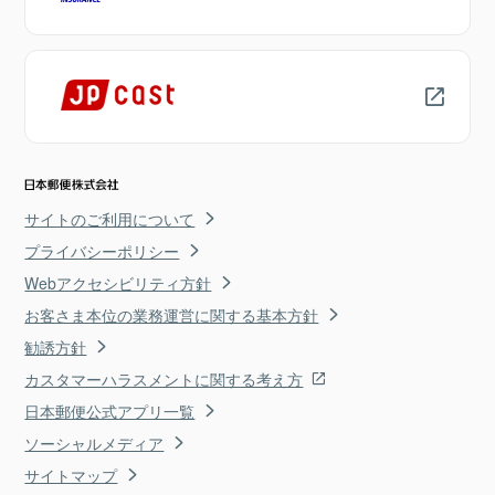
サイトのご利用について
プライバシーポリシー
Webアクセシビリティ方針
お客さま本位の業務運営に関する基本方針
勧誘方針
カスタマーハラスメントに関する考え方
日本郵便公式アプリ一覧
ソーシャルメディア
サイトマップ