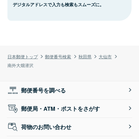
デジタルアドレスで入力も検索もスムーズに。
日本郵便トップ
郵便番号検索
秋田県
大仙市
南外大畑潜沢
郵便番号を調べる
郵便局・ATM・ポストをさがす
荷物のお問い合わせ