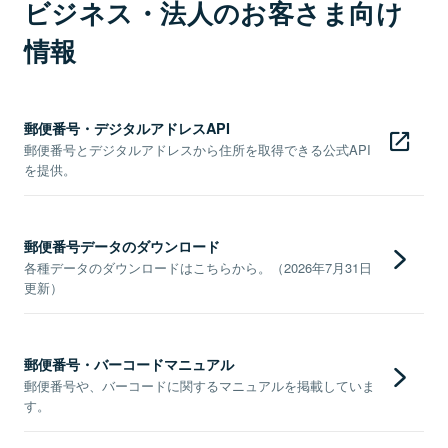
ビジネス・法人のお客さま向け
情報
郵便番号・デジタルアドレスAPI
郵便番号とデジタルアドレスから住所を取得できる公式API
を提供。
郵便番号データのダウンロード
各種データのダウンロードはこちらから。（2026年7月31日
更新）
郵便番号・バーコードマニュアル
郵便番号や、バーコードに関するマニュアルを掲載していま
す。