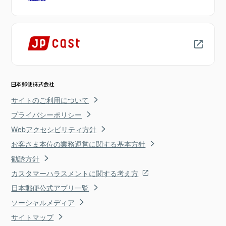
サイトのご利用について
プライバシーポリシー
Webアクセシビリティ方針
お客さま本位の業務運営に関する基本方針
勧誘方針
カスタマーハラスメントに関する考え方
日本郵便公式アプリ一覧
ソーシャルメディア
サイトマップ