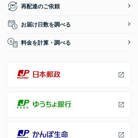
再配達のご依頼
お届け日数を調べる
料金を計算・調べる