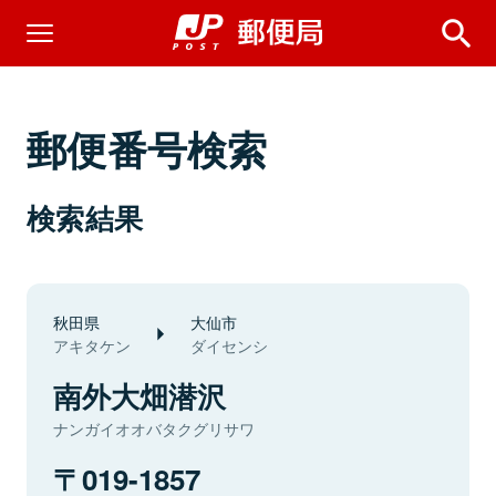
郵便番号検索
検索結果
秋田県
大仙市
アキタケン
ダイセンシ
南外大畑潜沢
ナンガイオオバタクグリサワ
019-1857