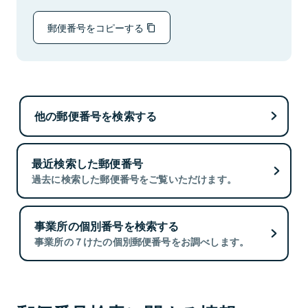
郵便番号をコピーする
他の郵便番号を検索する
最近検索した郵便番号
過去に検索した郵便番号をご覧いただけます。
事業所の個別番号を検索する
事業所の７けたの個別郵便番号をお調べします。