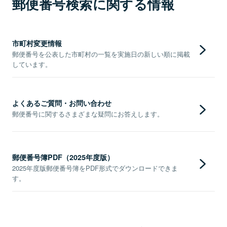
郵便番号検索に関する情報
市町村変更情報
郵便番号を公表した市町村の一覧を実施日の新しい順に掲載
しています。
よくあるご質問・お問い合わせ
郵便番号に関するさまざまな疑問にお答えします。
郵便番号簿PDF（2025年度版）
2025年度版郵便番号簿をPDF形式でダウンロードできま
す。