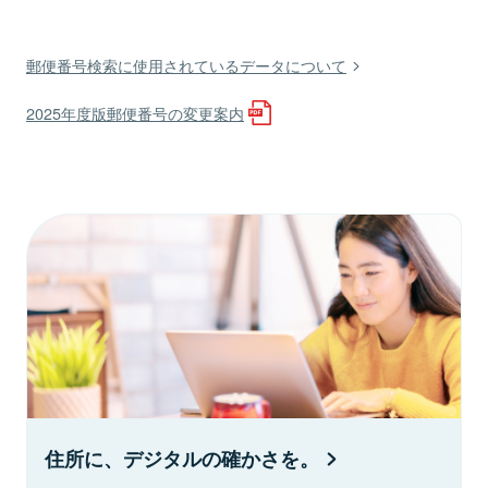
郵便番号検索に使用されているデータについて
2025年度版郵便番号の変更案内
住所に、デジタルの確かさを。