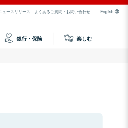
ニュースリリース
よくあるご質問・お問い合わせ
English
銀行・保険
楽しむ