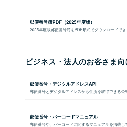
郵便番号簿PDF（2025年度版）
2025年度版郵便番号簿をPDF形式でダウンロードで
ビジネス・法人のお客さま向
郵便番号・デジタルアドレスAPI
郵便番号とデジタルアドレスから住所を取得できる公式
郵便番号・バーコードマニュアル
郵便番号や、バーコードに関するマニュアルを掲載し