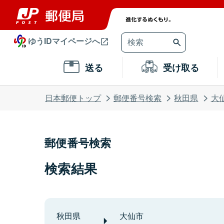
ゆうIDマイページへ
送る
受け取る
日本郵便トップ
郵便番号検索
秋田県
大
郵便番号検索
検索結果
秋田県
大仙市