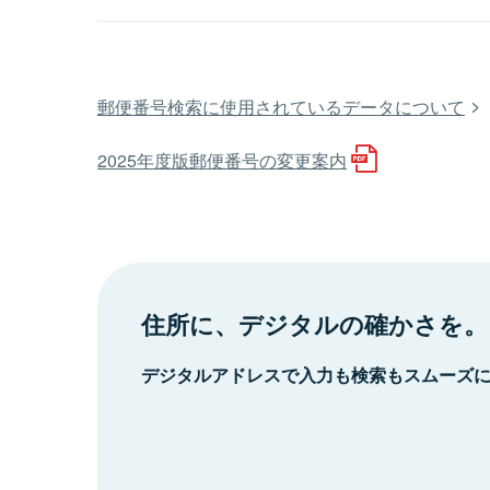
郵便番号検索に使用されているデータについて
2025年度版郵便番号の変更案内
住所に、デジタルの確かさを。
デジタルアドレスで入力も検索もスムーズ