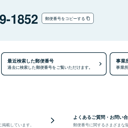
9-1852
郵便番号をコピーする
最近検索した郵便番号
事業
過去に検索した郵便番号をご覧いただけます。
事業
よくあるご質問・お問い合
に掲載しています。
郵便番号に関するさまざまな