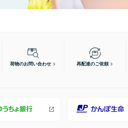
荷物のお問い合わせ
再配達のご依頼