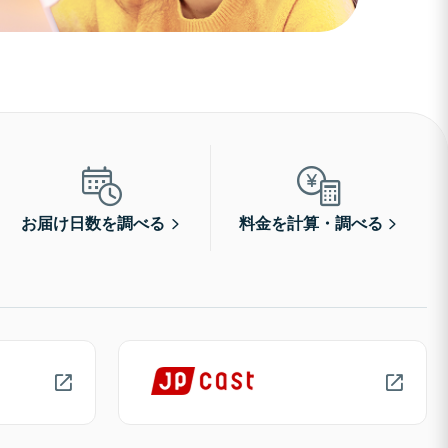
お届け日数を調べる
料金を計算・調べる