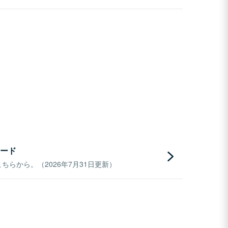
ード
らから。（2026年7月31日更新）