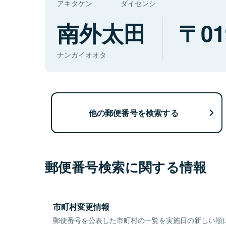
アキタケン
ダイセンシ
南外太田
01
ナンガイオオタ
他の郵便番号を検索する
郵便番号検索に関する情報
市町村変更情報
郵便番号を公表した市町村の一覧を実施日の新しい順