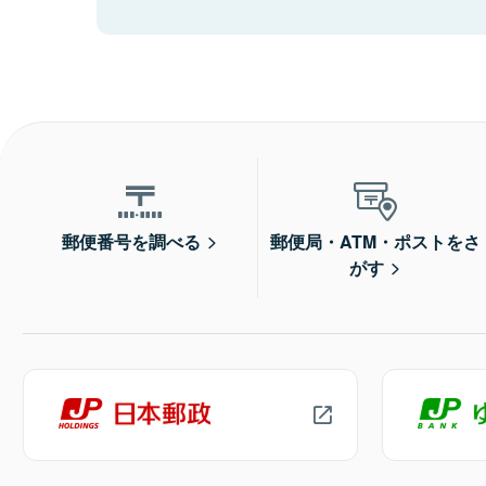
郵便番号を調べる
郵便局・ATM・ポストをさ
がす