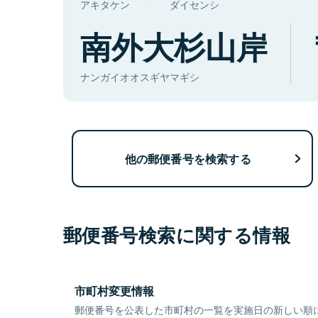
アキタケン
ダイセンシ
南外大杉山岸
ナンガイオオスギヤマギシ
他の郵便番号を検索する
郵便番号検索に関する情報
市町村変更情報
郵便番号を公表した市町村の一覧を実施日の新しい順