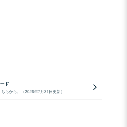
ード
らから。（2026年7月31日更新）