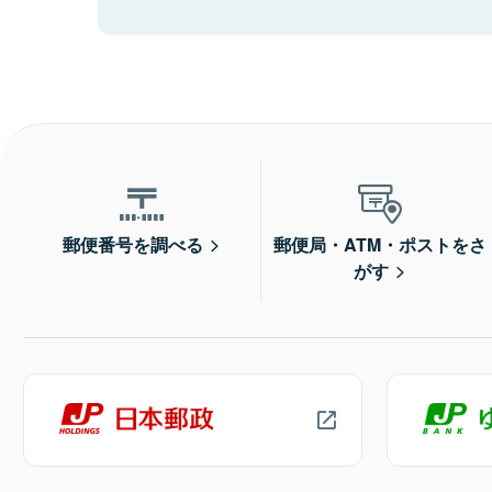
郵便番号を調べる
郵便局・ATM・ポストをさ
がす