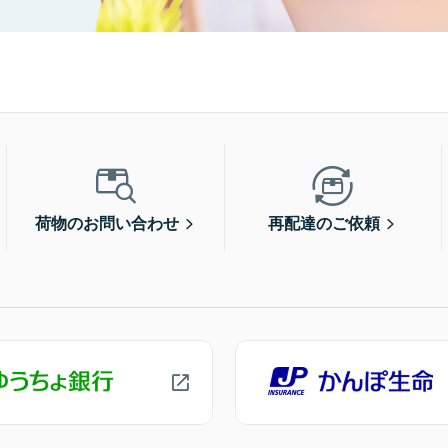
荷物のお問い合わせ
再配達のご依頼