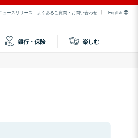
ニュースリリース
よくあるご質問・お問い合わせ
English
銀行・保険
楽しむ