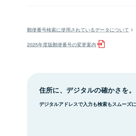
郵便番号検索に使用されているデータについて
2025年度版郵便番号の変更案内
住所に、デジタルの確かさを。
デジタルアドレスで入力も検索もスムーズ