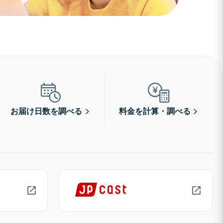
お届け日数を調べる
料金を計算・調べる