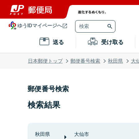
ゆうIDマイページへ
送る
受け取る
日本郵便トップ
郵便番号検索
秋田県
大
郵便番号検索
検索結果
秋田県
大仙市