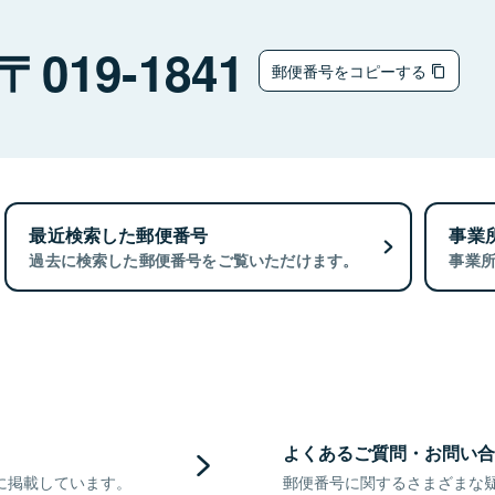
019-1841
郵便番号をコピーする
最近検索した郵便番号
事業
過去に検索した郵便番号をご覧いただけます。
事業
よくあるご質問・お問い合
に掲載しています。
郵便番号に関するさまざまな