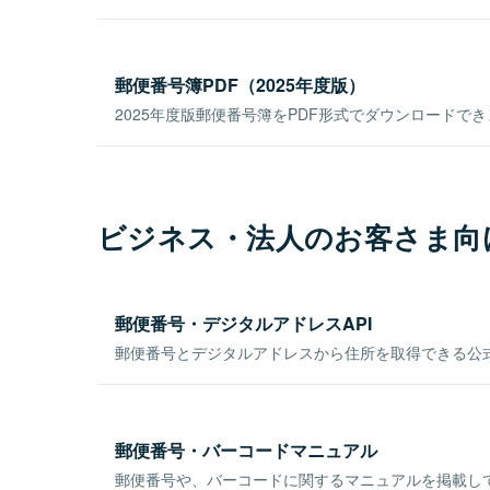
郵便番号簿PDF（2025年度版）
2025年度版郵便番号簿をPDF形式でダウンロードで
ビジネス・法人のお客さま向
郵便番号・デジタルアドレスAPI
郵便番号とデジタルアドレスから住所を取得できる公式
郵便番号・バーコードマニュアル
郵便番号や、バーコードに関するマニュアルを掲載し