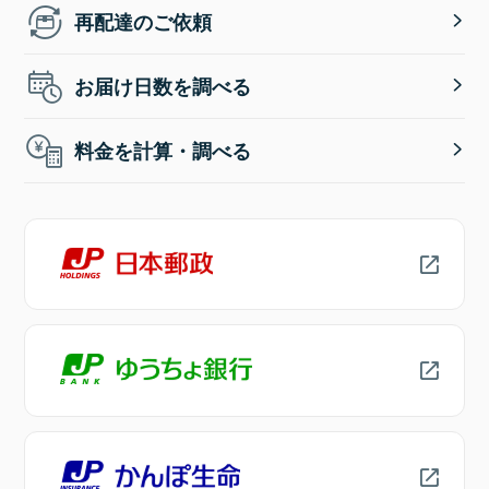
再配達のご依頼
お届け日数を調べる
料金を計算・調べる