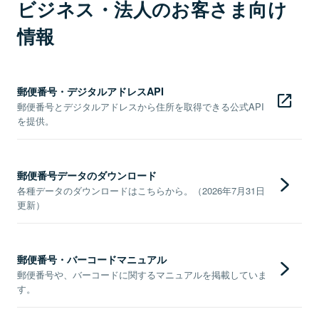
ビジネス・法人のお客さま向け
情報
郵便番号・デジタルアドレスAPI
郵便番号とデジタルアドレスから住所を取得できる公式API
を提供。
郵便番号データのダウンロード
各種データのダウンロードはこちらから。（2026年7月31日
更新）
郵便番号・バーコードマニュアル
郵便番号や、バーコードに関するマニュアルを掲載していま
す。