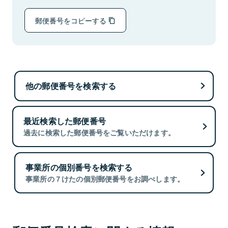
郵便番号をコピーする
他の郵便番号を検索する
最近検索した郵便番号
過去に検索した郵便番号をご覧いただけます。
事業所の個別番号を検索する
事業所の７けたの個別郵便番号をお調べします。