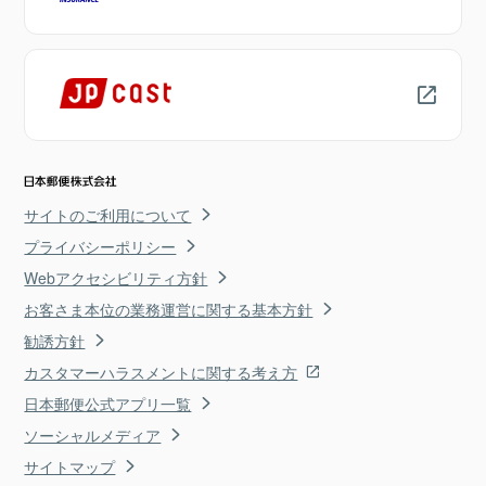
サイトのご利用について
プライバシーポリシー
Webアクセシビリティ方針
お客さま本位の業務運営に関する基本方針
勧誘方針
カスタマーハラスメントに関する考え方
日本郵便公式アプリ一覧
ソーシャルメディア
サイトマップ