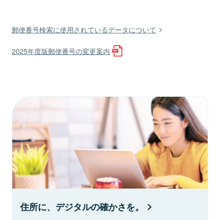
郵便番号検索に使用されているデータについて
2025年度版郵便番号の変更案内
住所に、デジタルの確かさを。