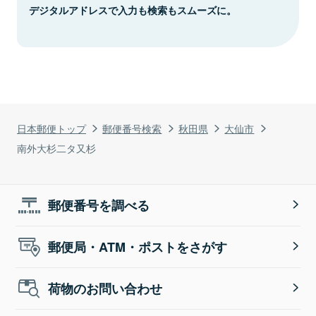
デジタルアドレスで入力も検索もスムーズに。
日本郵便トップ
郵便番号検索
秋田県
大仙市
南外大杉二タ又杉
郵便番号を調べる
郵便局・ATM・ポストをさがす
荷物のお問い合わせ