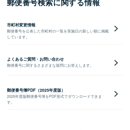
郵便番号検索に関する情報
市町村変更情報
郵便番号を公表した市町村の一覧を実施日の新しい順に掲載
しています。
よくあるご質問・お問い合わせ
郵便番号に関するさまざまな疑問にお答えします。
郵便番号簿PDF（2025年度版）
2025年度版郵便番号簿をPDF形式でダウンロードできま
す。