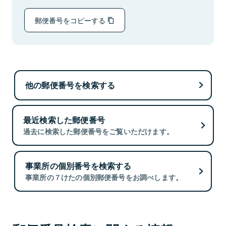
郵便番号をコピーする
他の郵便番号を検索する
最近検索した郵便番号
過去に検索した郵便番号をご覧いただけます。
事業所の個別番号を検索する
事業所の７けたの個別郵便番号をお調べします。