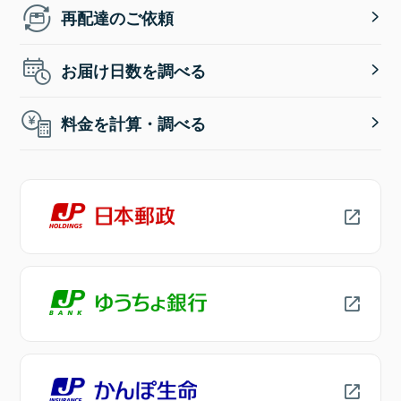
再配達のご依頼
お届け日数を調べる
料金を計算・調べる