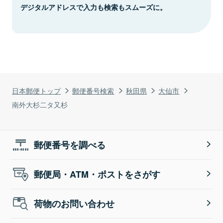
デジタルアドレスで入力も検索もスムーズに。
日本郵便トップ
郵便番号検索
秋田県
大仙市
南外大杉二タ又杉
郵便番号を調べる
郵便局・ATM・ポストをさがす
荷物のお問い合わせ