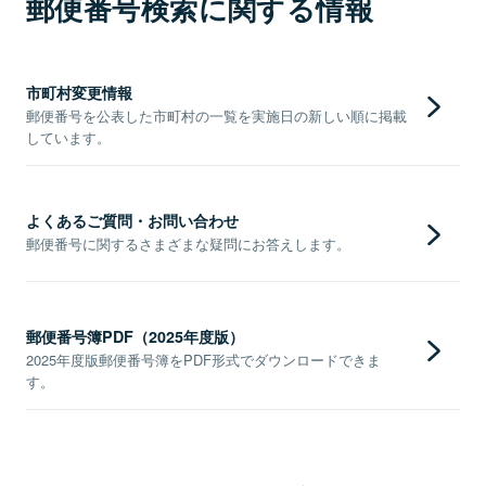
郵便番号検索に関する情報
市町村変更情報
郵便番号を公表した市町村の一覧を実施日の新しい順に掲載
しています。
よくあるご質問・お問い合わせ
郵便番号に関するさまざまな疑問にお答えします。
郵便番号簿PDF（2025年度版）
2025年度版郵便番号簿をPDF形式でダウンロードできま
す。