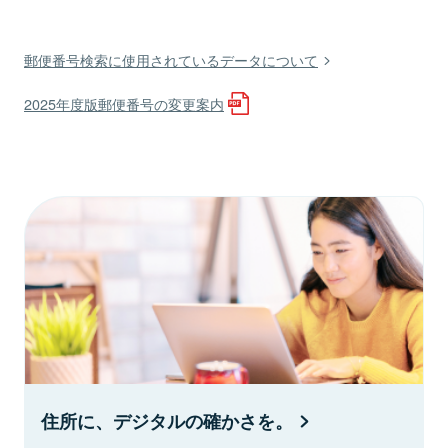
郵便番号検索に使用されているデータについて
2025年度版郵便番号の変更案内
住所に、デジタルの確かさを。