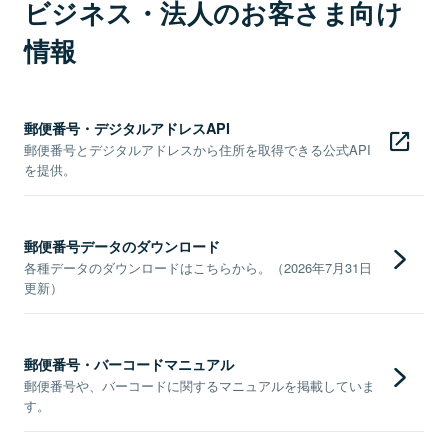
ビジネス・法人のお客さま向け
情報
郵便番号・デジタルアドレスAPI
郵便番号とデジタルアドレスから住所を取得できる公式API
を提供。
郵便番号データのダウンロード
各種データのダウンロードはこちらから。（2026年7月31日
更新）
郵便番号・バーコードマニュアル
郵便番号や、バーコードに関するマニュアルを掲載していま
す。