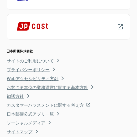
サイトのご利用について
プライバシーポリシー
Webアクセシビリティ方針
お客さま本位の業務運営に関する基本方針
勧誘方針
カスタマーハラスメントに関する考え方
日本郵便公式アプリ一覧
ソーシャルメディア
サイトマップ